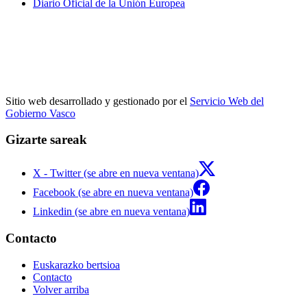
Diario Oficial de la Unión Europea
Sitio web desarrollado y gestionado por el
Servicio Web del
Gobierno Vasco
Gizarte sareak
X - Twitter (se abre en nueva ventana)
Facebook (se abre en nueva ventana)
Linkedin (se abre en nueva ventana)
Contacto
Euskarazko bertsioa
Contacto
Volver arriba