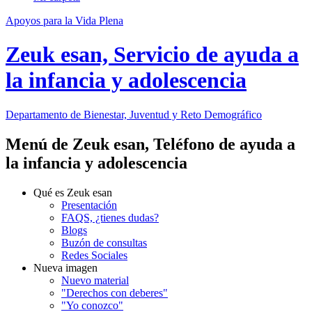
Apoyos para la Vida Plena
Zeuk esan, Servicio de ayuda a
la infancia y adolescencia
Departamento de Bienestar, Juventud y Reto Demográfico
Menú de Zeuk esan, Teléfono de ayuda a
la infancia y adolescencia
Qué es Zeuk esan
Presentación
FAQS, ¿tienes dudas?
Blogs
Buzón de consultas
Redes Sociales
Nueva imagen
Nuevo material
"Derechos con deberes"
"Yo conozco"