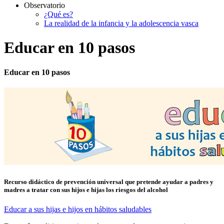
Observatorio
¿Qué es?
La realidad de la infancia y la adolescencia vasca
Educar en 10 pasos
Educar en 10 pasos
Recurso didáctico de prevención universal que pretende ayudar a padres y
madres a tratar con sus hijos e hijas los riesgos del alcohol
Educar a sus hijas e hijos en hábitos saludables