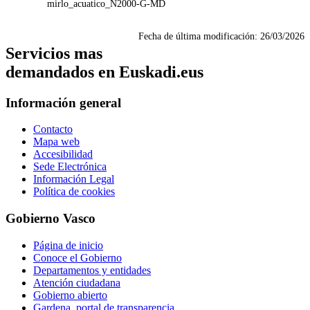
mirlo_acuatico_N2000-G-MD
Fecha de última modificación:
26/03/2026
Servicios mas
demandados en Euskadi.eus
Información general
Contacto
Mapa web
Accesibilidad
Sede Electrónica
Información Legal
Política de cookies
Gobierno Vasco
Página de inicio
Conoce el Gobierno
Departamentos y entidades
Atención ciudadana
Gobierno abierto
Gardena, portal de transparencia