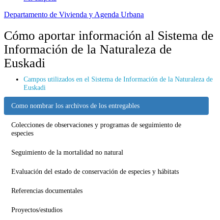
Departamento de Vivienda y Agenda Urbana
Cómo aportar información al Sistema de
Información de la Naturaleza de
Euskadi
Campos utilizados en el Sistema de Información de la Naturaleza de
Euskadi
Como nombrar los archivos de los entregables
Colecciones de observaciones y programas de seguimiento de
especies
Seguimiento de la mortalidad no natural
Evaluación del estado de conservación de especies y hábitats
Referencias documentales
Proyectos/estudios