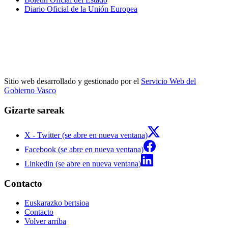
Diario Oficial de la Unión Europea
Sitio web desarrollado y gestionado por el
Servicio Web del
Gobierno Vasco
Gizarte sareak
X - Twitter (se abre en nueva ventana)
Facebook (se abre en nueva ventana)
Linkedin (se abre en nueva ventana)
Contacto
Euskarazko bertsioa
Contacto
Volver arriba