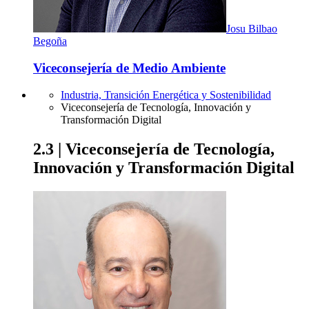
Josu Bilbao
Begoña
Viceconsejería de Medio Ambiente
Industria, Transición Energética y Sostenibilidad
Viceconsejería de Tecnología, Innovación y
Transformación Digital
2.3 | Viceconsejería de Tecnología,
Innovación y Transformación Digital