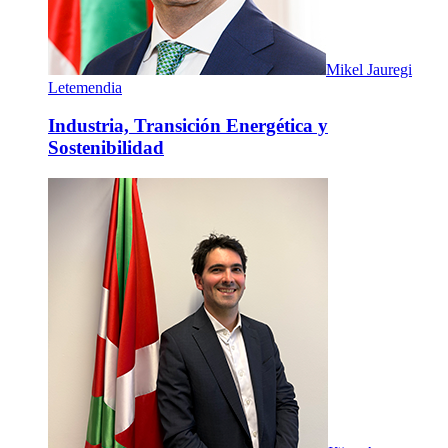
Mikel Jauregi
Letemendia
Industria, Transición Energética y
Sostenibilidad