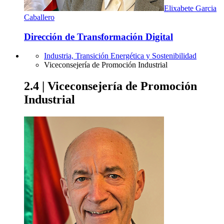
Elixabete Garcia
Caballero
Dirección de Transformación Digital
Industria, Transición Energética y Sostenibilidad
Viceconsejería de Promoción Industrial
2.4 | Viceconsejería de Promoción
Industrial