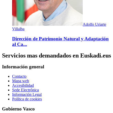
Adolfo Uriarte
Villalba
Dirección de Patrimonio Natural y Adaptación
al Ca...
Servicios mas demandados en Euskadi.eus
Información general
Contacto
Mapa web
Accesibilidad
Sede Electrónica
Información Legal
Política de cookies
Gobierno Vasco