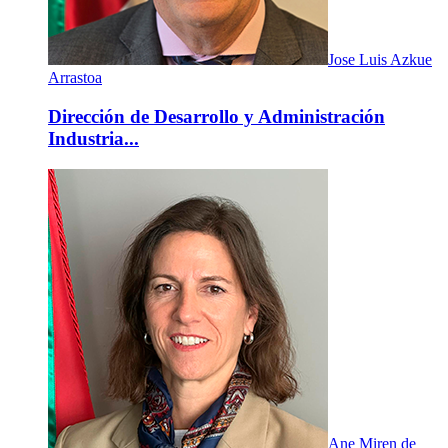
Jose Luis Azkue
Arrastoa
Dirección de Desarrollo y Administración
Industria...
Ane Miren de