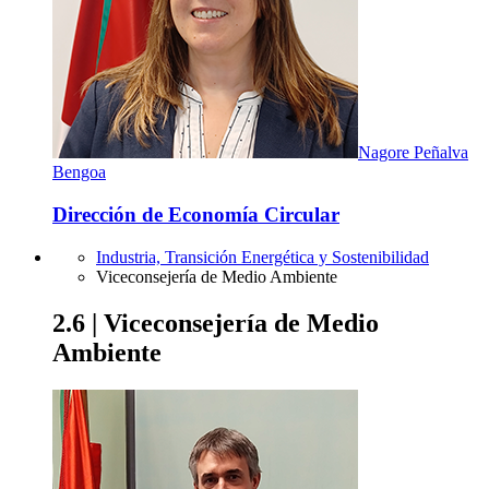
Nagore Peñalva
Bengoa
Dirección de Economía Circular
Industria, Transición Energética y Sostenibilidad
Viceconsejería de Medio Ambiente
2.6 | Viceconsejería de Medio
Ambiente