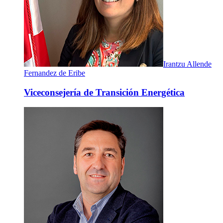
Irantzu Allende
Fernandez de Eribe
Viceconsejería de Transición Energética