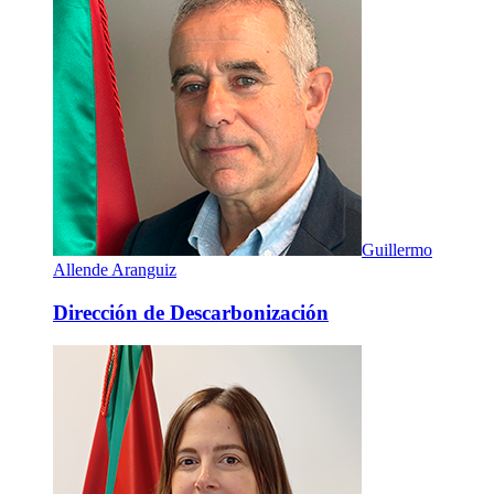
Guillermo
Allende Aranguiz
Dirección de Descarbonización