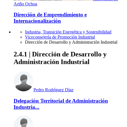
Ariño Ochoa
Dirección de Emprendimiento e
Internacionalización
Industria, Transición Energética y Sostenibilidad
Viceconsejería de Promoción Industrial
Dirección de Desarrollo y Administración Industrial
2.4.1 | Dirección de Desarrollo y
Administración Industrial
Pedro Rodríguez Díaz
Delegación Territorial de Administración
Industria...