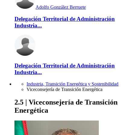
Adolfo González Berruete
Delegación Territorial de Administración
Industria...
Delegación Territorial de Administración
Industria...
Industria, Transición Energética y Sostenibilidad
Viceconsejería de Transición Energética
2.5 | Viceconsejería de Transición
Energética