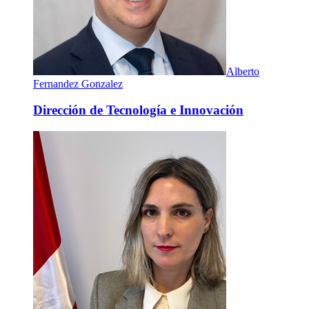
Alberto
Fernandez Gonzalez
Dirección de Tecnología e Innovación