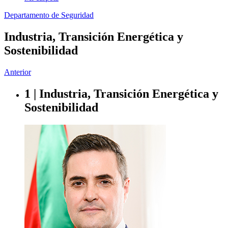
Departamento de Seguridad
Industria, Transición Energética y
Sostenibilidad
Anterior
1 | Industria, Transición Energética y
Sostenibilidad