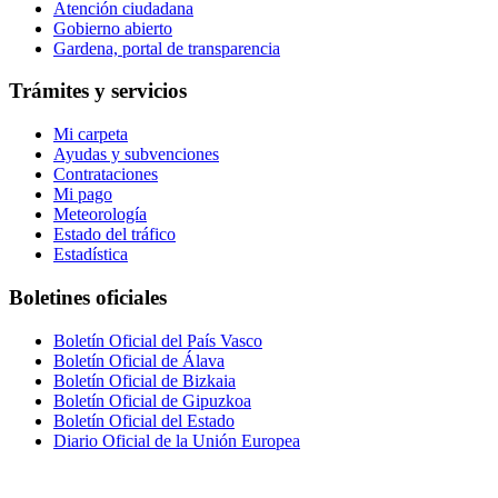
Atención ciudadana
Gobierno abierto
Gardena, portal de transparencia
Trámites y servicios
Mi carpeta
Ayudas y subvenciones
Contrataciones
Mi pago
Meteorología
Estado del tráfico
Estadística
Boletines oficiales
Boletín Oficial del País Vasco
Boletín Oficial de Álava
Boletín Oficial de Bizkaia
Boletín Oficial de Gipuzkoa
Boletín Oficial del Estado
Diario Oficial de la Unión Europea