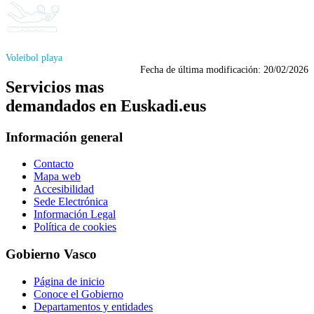
Voleibol playa
Fecha de última modificación:
20/02/2026
Servicios mas
demandados en Euskadi.eus
Información general
Contacto
Mapa web
Accesibilidad
Sede Electrónica
Información Legal
Política de cookies
Gobierno Vasco
Página de inicio
Conoce el Gobierno
Departamentos y entidades