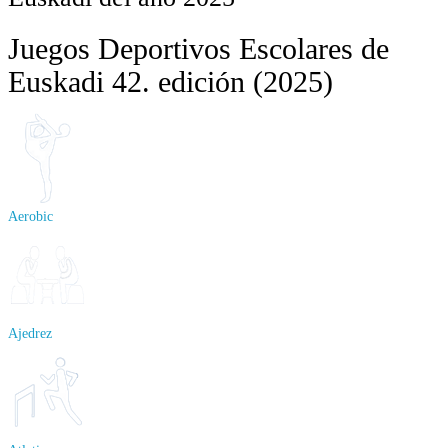
Juegos Deportivos Escolares de
Euskadi 42. edición (2025)
Aerobic
Ajedrez