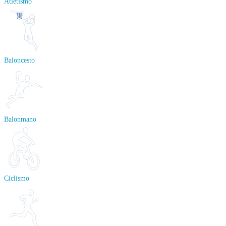
Atletismo
Baloncesto
Balonmano
Ciclismo