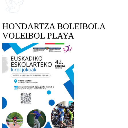
HONDARTZA BOLEIBOLA
VOLEIBOL PLAYA