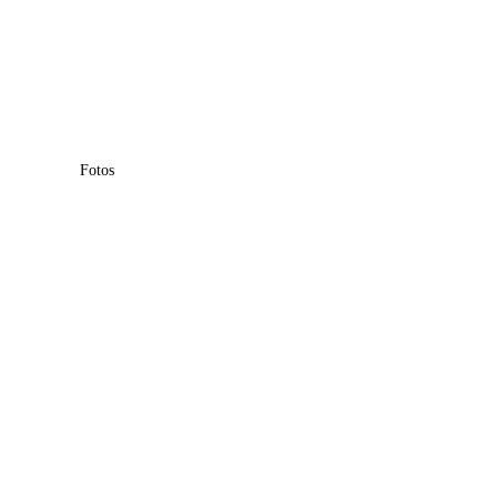
Fotos