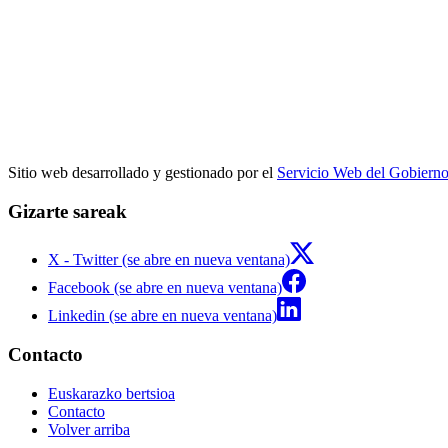
Sitio web desarrollado y gestionado por el
Servicio Web del Gobiern
Gizarte sareak
X - Twitter (se abre en nueva ventana)
Facebook (se abre en nueva ventana)
Linkedin (se abre en nueva ventana)
Contacto
Euskarazko bertsioa
Contacto
Volver arriba