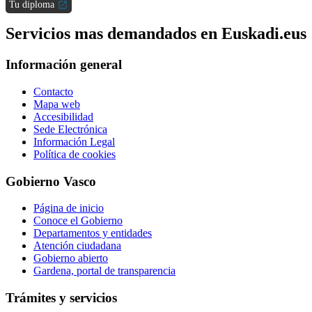
Tu diploma
Servicios mas demandados en Euskadi.eus
Información general
Contacto
Mapa web
Accesibilidad
Sede Electrónica
Información Legal
Política de cookies
Gobierno Vasco
Página de inicio
Conoce el Gobierno
Departamentos y entidades
Atención ciudadana
Gobierno abierto
Gardena, portal de transparencia
Trámites y servicios