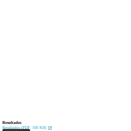
Resultados
Resultados (PDF, 160 KB)