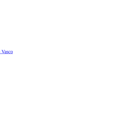
o Vasco