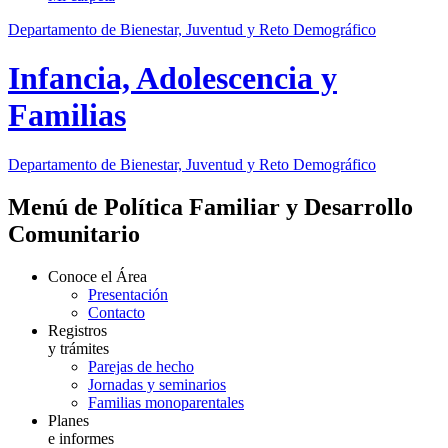
Departamento de Bienestar, Juventud y Reto Demográfico
Infancia, Adolescencia y
Familias
Departamento de Bienestar, Juventud y Reto Demográfico
Menú de Política Familiar y Desarrollo
Comunitario
Conoce el Área
Presentación
Contacto
Registros
y trámites
Parejas de hecho
Jornadas y seminarios
Familias monoparentales
Planes
e informes