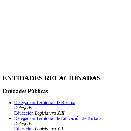
ENTIDADES RELACIONADAS
Entidades Públicas
Delegación Territorial de Bizkaia
Delegado
Educación
Legislatura XIII
Delegación Territorial de Educación de Bizkaia
Delegado
Educación
Legislatura XII