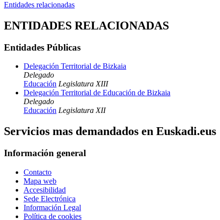
Entidades relacionadas
ENTIDADES RELACIONADAS
Entidades Públicas
Delegación Territorial de Bizkaia
Delegado
Educación
Legislatura XIII
Delegación Territorial de Educación de Bizkaia
Delegado
Educación
Legislatura XII
Servicios mas demandados en Euskadi.eus
Información general
Contacto
Mapa web
Accesibilidad
Sede Electrónica
Información Legal
Política de cookies