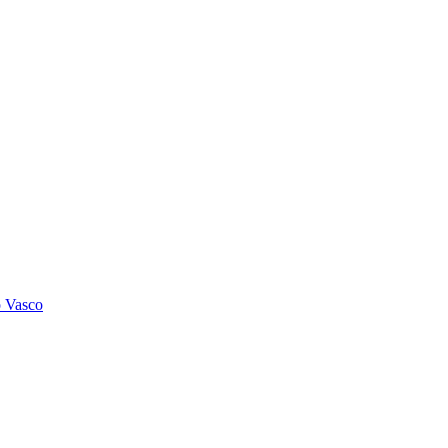
o Vasco