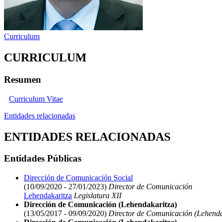
Curriculum
CURRICULUM
Resumen
Curriculum Vitae
Entidades relacionadas
ENTIDADES RELACIONADAS
Entidades Públicas
Dirección de Comunicación Social
(10/09/2020 - 27/01/2023)
Director de Comunicación
Lehendakaritza
Legislatura XII
Dirección de Comunicación (Lehendakaritza)
(13/05/2017 - 09/09/2020)
Director de Comunicación (Lehenda