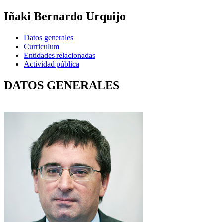
Iñaki Bernardo Urquijo
Datos generales
Curriculum
Entidades relacionadas
Actividad pública
DATOS GENERALES