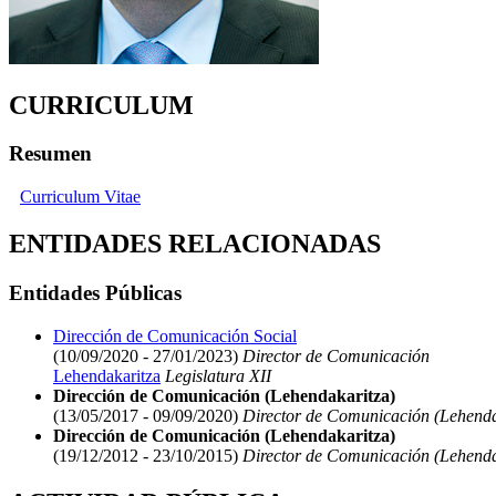
CURRICULUM
Resumen
Curriculum Vitae
ENTIDADES RELACIONADAS
Entidades Públicas
Dirección de Comunicación Social
(10/09/2020 - 27/01/2023)
Director de Comunicación
Lehendakaritza
Legislatura XII
Dirección de Comunicación (Lehendakaritza)
(13/05/2017 - 09/09/2020)
Director de Comunicación (Lehenda
Dirección de Comunicación (Lehendakaritza)
(19/12/2012 - 23/10/2015)
Director de Comunicación (Lehenda