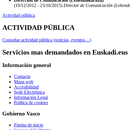
Dirección de Comunicación (Lehendakaritza)
(19/12/2012 - 23/10/2015)
Director de Comunicación (Lehenda
Actividad pública
ACTIVIDAD PÚBLICA
Consultar actividad pública (noticias, eventos,...)
Servicios mas demandados en Euskadi.eus
Información general
Contacto
Mapa web
Accesibilidad
Sede Electrónica
Información Legal
Política de cookies
Gobierno Vasco
Página de inicio