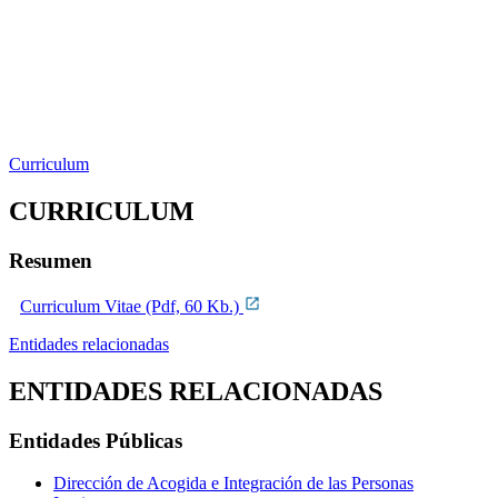
Curriculum
CURRICULUM
Resumen
Curriculum Vitae (Pdf, 60 Kb.)
Entidades relacionadas
ENTIDADES RELACIONADAS
Entidades Públicas
Dirección de Acogida e Integración de las Personas