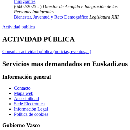
Inmigrantes
(04/02/2025 - )
Director de Acogida e Integración de las
Personas Inmigrantes
Bienestar, Juventud y Reto Demográfico
Legislatura XIII
Actividad pública
ACTIVIDAD PÚBLICA
Consultar actividad pública (noticias, eventos,...)
Servicios mas demandados en Euskadi.eus
Información general
Contacto
Mapa web
Accesibilidad
Sede Electrónica
Información Legal
Política de cookies
Gobierno Vasco