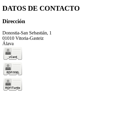
DATOS DE CONTACTO
Dirección
Donostia-San Sebastián, 1
01010 Vitoria-Gasteiz
Álava