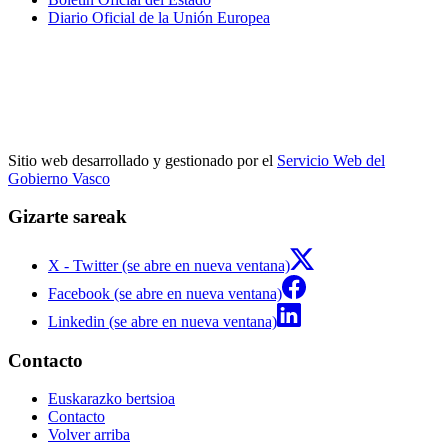
Diario Oficial de la Unión Europea
Sitio web desarrollado y gestionado por el
Servicio Web del
Gobierno Vasco
Gizarte sareak
X - Twitter (se abre en nueva ventana)
Facebook (se abre en nueva ventana)
Linkedin (se abre en nueva ventana)
Contacto
Euskarazko bertsioa
Contacto
Volver arriba