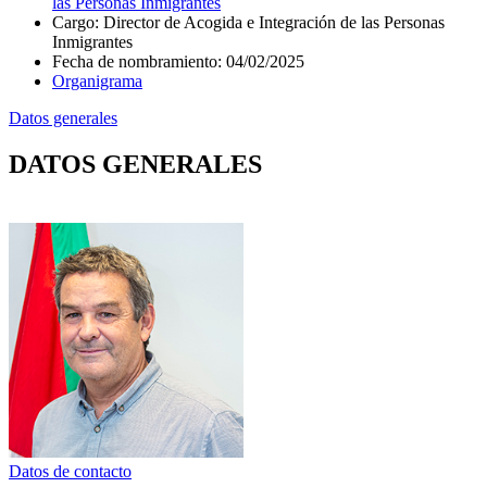
las Personas Inmigrantes
Cargo
:
Director de Acogida e Integración de las Personas
Inmigrantes
Fecha de nombramiento
:
04/02/2025
Organigrama
Datos generales
DATOS GENERALES
Datos de contacto