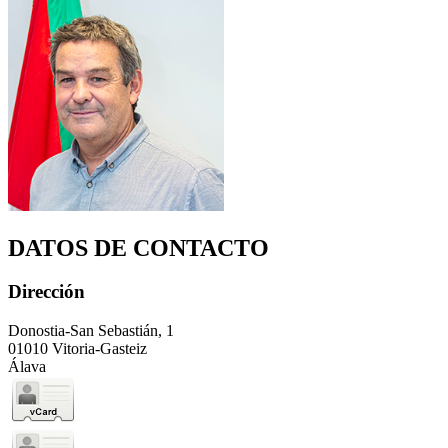
DATOS DE CONTACTO
Dirección
Donostia-San Sebastián, 1
01010 Vitoria-Gasteiz
Álava