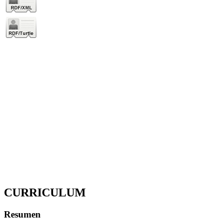
CURRICULUM
Resumen