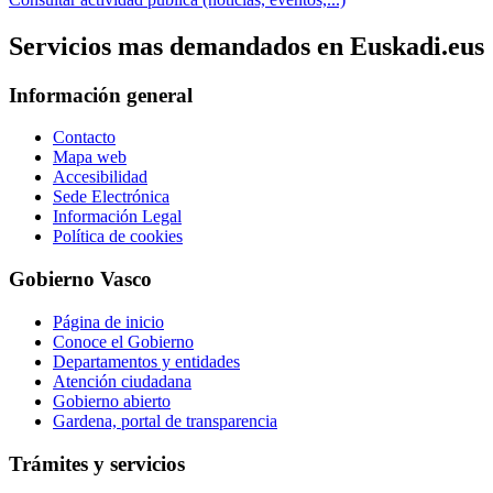
Servicios mas demandados en Euskadi.eus
Información general
Contacto
Mapa web
Accesibilidad
Sede Electrónica
Información Legal
Política de cookies
Gobierno Vasco
Página de inicio
Conoce el Gobierno
Departamentos y entidades
Atención ciudadana
Gobierno abierto
Gardena, portal de transparencia
Trámites y servicios