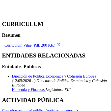
CURRICULUM
Resumen
Curriculum Vitae( Pdf, 200 Kb.)
ENTIDADES RELACIONADAS
Entidades Públicas
Dirección de Política Económica y Cohesión Europea
(12/05/2026 - )
Directora de Política Económica y Cohesión
Europea
Hacienda y Finanzas
Legislatura XIII
ACTIVIDAD PÚBLICA
Consultar actividad pública (noticias, eventos,...)