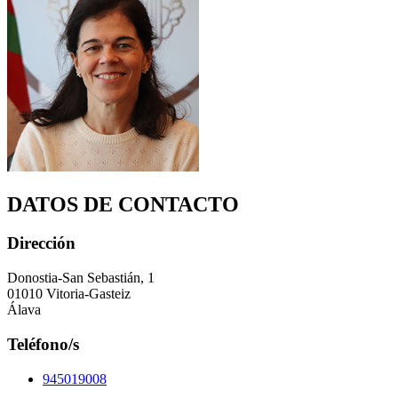
DATOS DE CONTACTO
Dirección
Donostia-San Sebastián, 1
01010 Vitoria-Gasteiz
Álava
Teléfono/s
945019008