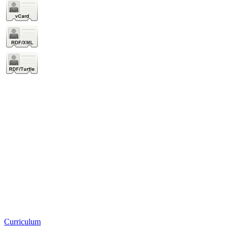
Curriculum