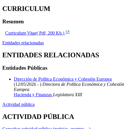
CURRICULUM
Resumen
Curriculum Vitae( Pdf, 200 Kb.)
Entidades relacionadas
ENTIDADES RELACIONADAS
Entidades Públicas
Dirección de Política Económica y Cohesión Europea
(12/05/2026 - )
Directora de Política Económica y Cohesión
Europea
Hacienda y Finanzas
Legislatura XIII
Actividad pública
ACTIVIDAD PÚBLICA
Consultar actividad pública (noticias, eventos,...)