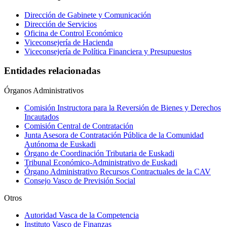
Dirección de Gabinete y Comunicación
Dirección de Servicios
Oficina de Control Económico
Viceconsejería de Hacienda
Viceconsejería de Política Financiera y Presupuestos
Entidades relacionadas
Órganos Administrativos
Comisión Instructora para la Reversión de Bienes y Derechos
Incautados
Comisión Central de Contratación
Junta Asesora de Contratación Pública de la Comunidad
Autónoma de Euskadi
Órgano de Coordinación Tributaria de Euskadi
Tribunal Económico-Administrativo de Euskadi
Órgano Administrativo Recursos Contractuales de la CAV
Consejo Vasco de Previsión Social
Otros
Autoridad Vasca de la Competencia
Instituto Vasco de Finanzas