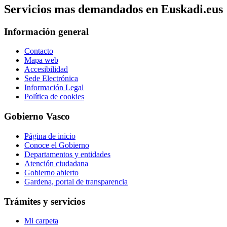
Servicios mas demandados en Euskadi.eus
Información general
Contacto
Mapa web
Accesibilidad
Sede Electrónica
Información Legal
Política de cookies
Gobierno Vasco
Página de inicio
Conoce el Gobierno
Departamentos y entidades
Atención ciudadana
Gobierno abierto
Gardena, portal de transparencia
Trámites y servicios
Mi carpeta