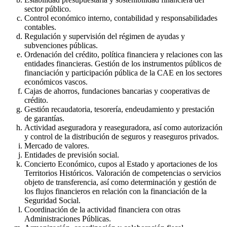
sector público.
Control económico interno, contabilidad y responsabilidades
contables.
Regulación y supervisión del régimen de ayudas y
subvenciones públicas.
Ordenación del crédito, política financiera y relaciones con las
entidades financieras. Gestión de los instrumentos públicos de
financiación y participación pública de la CAE en los sectores
económicos vascos.
Cajas de ahorros, fundaciones bancarias y cooperativas de
crédito.
Gestión recaudatoria, tesorería, endeudamiento y prestación
de garantías.
Actividad aseguradora y reaseguradora, así como autorización
y control de la distribución de seguros y reaseguros privados.
Mercado de valores.
Entidades de previsión social.
Concierto Económico, cupos al Estado y aportaciones de los
Territorios Históricos. Valoración de competencias o servicios
objeto de transferencia, así como determinación y gestión de
los flujos financieros en relación con la financiación de la
Seguridad Social.
Coordinación de la actividad financiera con otras
Administraciones Públicas.