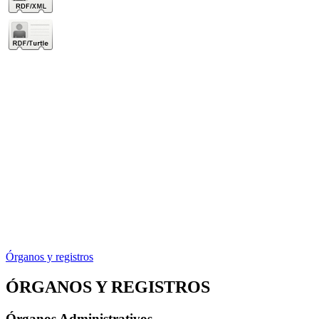
Órganos y registros
ÓRGANOS Y REGISTROS
Órganos Administrativos