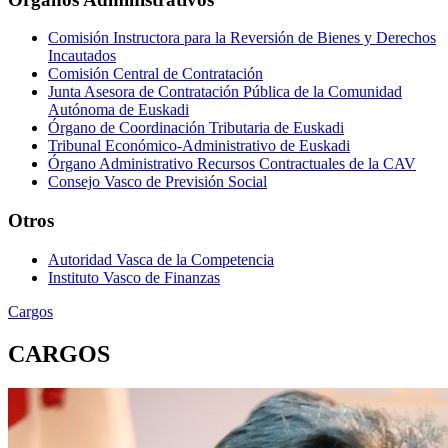
Comisión Instructora para la Reversión de Bienes y Derechos
Incautados
Comisión Central de Contratación
Junta Asesora de Contratación Pública de la Comunidad
Autónoma de Euskadi
Órgano de Coordinación Tributaria de Euskadi
Tribunal Económico-Administrativo de Euskadi
Órgano Administrativo Recursos Contractuales de la CAV
Consejo Vasco de Previsión Social
Otros
Autoridad Vasca de la Competencia
Instituto Vasco de Finanzas
Cargos
CARGOS