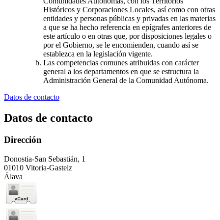
Comunidades Autónomas, con los Territorios
Históricos y Corporaciones Locales, así como con otras
entidades y personas públicas y privadas en las materias
a que se ha hecho referencia en epígrafes anteriores de
este artículo o en otras que, por disposiciones legales o
por el Gobierno, se le encomienden, cuando así se
establezca en la legislación vigente.
Las competencias comunes atribuidas con carácter
general a los departamentos en que se estructura la
Administración General de la Comunidad Autónoma.
Datos de contacto
Datos de contacto
Dirección
Donostia-San Sebastián, 1
01010 Vitoria-Gasteiz
Álava