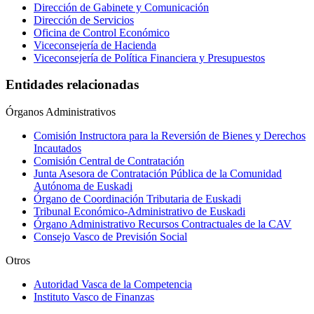
Dirección de Gabinete y Comunicación
Dirección de Servicios
Oficina de Control Económico
Viceconsejería de Hacienda
Viceconsejería de Política Financiera y Presupuestos
Entidades relacionadas
Órganos Administrativos
Comisión Instructora para la Reversión de Bienes y Derechos
Incautados
Comisión Central de Contratación
Junta Asesora de Contratación Pública de la Comunidad
Autónoma de Euskadi
Órgano de Coordinación Tributaria de Euskadi
Tribunal Económico-Administrativo de Euskadi
Órgano Administrativo Recursos Contractuales de la CAV
Consejo Vasco de Previsión Social
Otros
Autoridad Vasca de la Competencia
Instituto Vasco de Finanzas