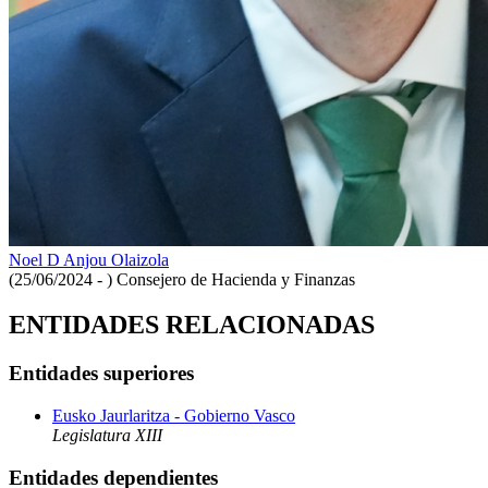
Noel D Anjou Olaizola
(25/06/2024 - )
Consejero de Hacienda y Finanzas
ENTIDADES RELACIONADAS
Entidades superiores
Eusko Jaurlaritza - Gobierno Vasco
Legislatura XIII
Entidades dependientes