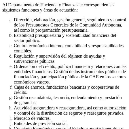
Al Departamento de Hacienda y Finanzas le corresponden las
siguientes funciones y áreas de actuación:
Dirección, elaboración, gestión general, seguimiento y control
de los Presupuestos Generales de la Comunidad Autónoma,
así como la programación presupuestaria.
Estabilidad presupuestaria y sostenibilidad financiera del
sector público.
Control económico interno, contabilidad y responsabilidades
contables.
Regulación y supervisión del régimen de ayudas y
subvenciones públicas.
Ordenación del crédito, política financiera y relaciones con las
entidades financieras. Gestión de los instrumentos públicos de
financiación y participación pública de la CAE en los sectores
económicos vascos.
Cajas de ahorros, fundaciones bancarias y cooperativas de
crédito.
Gestión recaudatoria, tesorería, endeudamiento y prestación
de garantías.
Actividad aseguradora y reaseguradora, así como autorización
y control de la distribución de seguros y reaseguros privados.
Mercado de valores.
Entidades de previsión social.
Concierto Económico, cupos al Estado y aportaciones de los