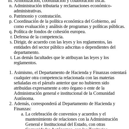
Armonización, coordinación y colaboración fiscal.
Administración tributaria y reclamaciones económico-
administrativas.
Patrimonio y contratación.
Coordinación de la política económica del Gobierno, así
como evaluación y análisis de programas y políticas públicas.
Política de fondos de cohesión europea.
Defensa de la competencia.
Dirigir, de acuerdo con las leyes y los reglamentos, las
entidades del sector público adscritas o dependientes del
departamento.
Las demás facultades que le atribuyan las leyes y los
reglamentos.
Asimismo, el Departamento de Hacienda y Finanzas ostentará
cualquier otra competencia relacionada con las materias
señaladas en el párrafo anterior que no hubieren sido
atribuidas expresamente a otro órgano o ente de la
Administración general e institucional de la Comunidad
Autónoma.
Además, corresponderá al Departamento de Hacienda y
Finanzas:
La celebración de convenios y acuerdos y el
mantenimiento de relaciones con la Administración
General e Institucional del Estado, con otras