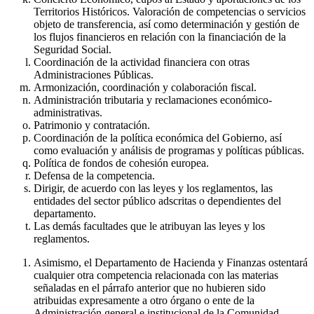
Territorios Históricos. Valoración de competencias o servicios
objeto de transferencia, así como determinación y gestión de
los flujos financieros en relación con la financiación de la
Seguridad Social.
Coordinación de la actividad financiera con otras
Administraciones Públicas.
Armonización, coordinación y colaboración fiscal.
Administración tributaria y reclamaciones económico-
administrativas.
Patrimonio y contratación.
Coordinación de la política económica del Gobierno, así
como evaluación y análisis de programas y políticas públicas.
Política de fondos de cohesión europea.
Defensa de la competencia.
Dirigir, de acuerdo con las leyes y los reglamentos, las
entidades del sector público adscritas o dependientes del
departamento.
Las demás facultades que le atribuyan las leyes y los
reglamentos.
Asimismo, el Departamento de Hacienda y Finanzas ostentará
cualquier otra competencia relacionada con las materias
señaladas en el párrafo anterior que no hubieren sido
atribuidas expresamente a otro órgano o ente de la
Administración general e institucional de la Comunidad