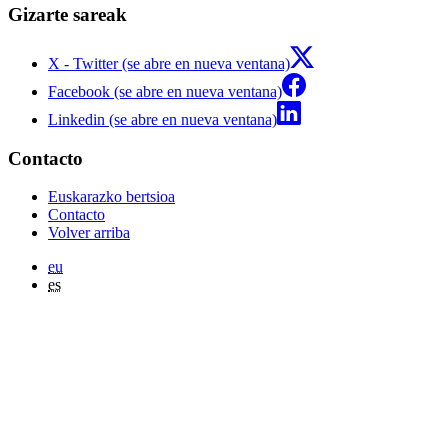
Gizarte sareak
X - Twitter (se abre en nueva ventana)
Facebook (se abre en nueva ventana)
Linkedin (se abre en nueva ventana)
Contacto
Euskarazko bertsioa
Contacto
Volver arriba
eu
es