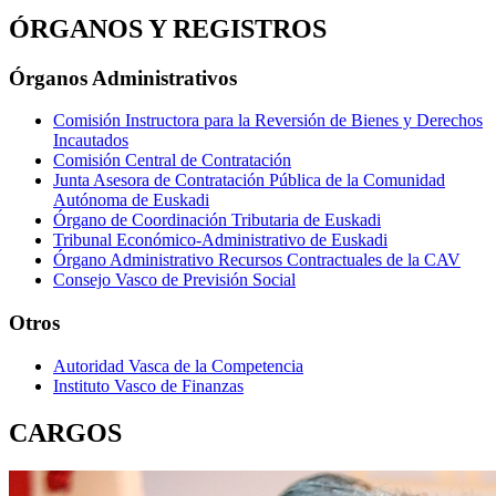
ÓRGANOS Y REGISTROS
Órganos Administrativos
Comisión Instructora para la Reversión de Bienes y Derechos
Incautados
Comisión Central de Contratación
Junta Asesora de Contratación Pública de la Comunidad
Autónoma de Euskadi
Órgano de Coordinación Tributaria de Euskadi
Tribunal Económico-Administrativo de Euskadi
Órgano Administrativo Recursos Contractuales de la CAV
Consejo Vasco de Previsión Social
Otros
Autoridad Vasca de la Competencia
Instituto Vasco de Finanzas
CARGOS