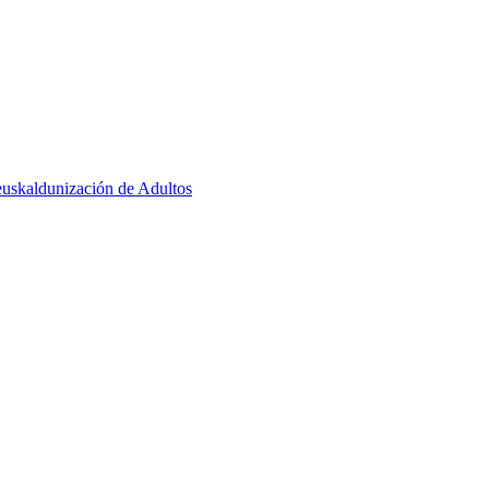
euskaldunización de Adultos