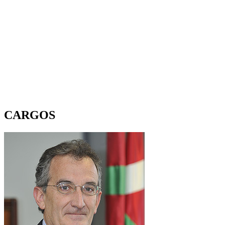
CARGOS