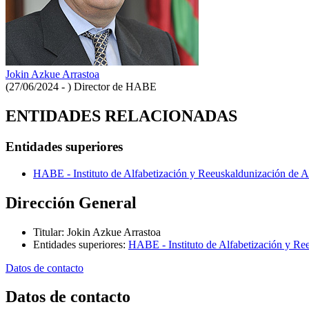
Jokin Azkue Arrastoa
(27/06/2024 - )
Director de HABE
ENTIDADES RELACIONADAS
Entidades superiores
HABE - Instituto de Alfabetización y Reeuskaldunización de A
Dirección General
Titular
:
Jokin Azkue Arrastoa
Entidades superiores
:
HABE - Instituto de Alfabetización y Re
Datos de contacto
Datos de contacto