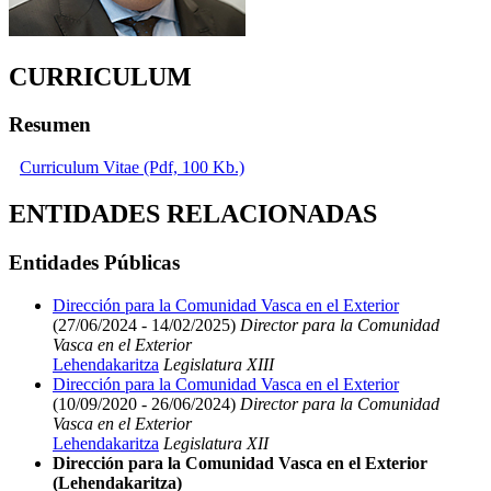
CURRICULUM
Resumen
Curriculum Vitae (Pdf, 100 Kb.)
ENTIDADES RELACIONADAS
Entidades Públicas
Dirección para la Comunidad Vasca en el Exterior
(27/06/2024 - 14/02/2025)
Director para la Comunidad
Vasca en el Exterior
Lehendakaritza
Legislatura XIII
Dirección para la Comunidad Vasca en el Exterior
(10/09/2020 - 26/06/2024)
Director para la Comunidad
Vasca en el Exterior
Lehendakaritza
Legislatura XII
Dirección para la Comunidad Vasca en el Exterior
(Lehendakaritza)