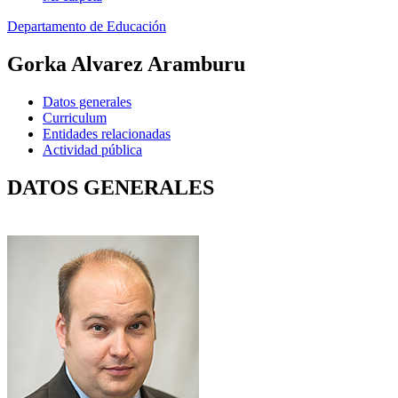
Departamento de Educación
Gorka Alvarez Aramburu
Datos generales
Curriculum
Entidades relacionadas
Actividad pública
DATOS GENERALES