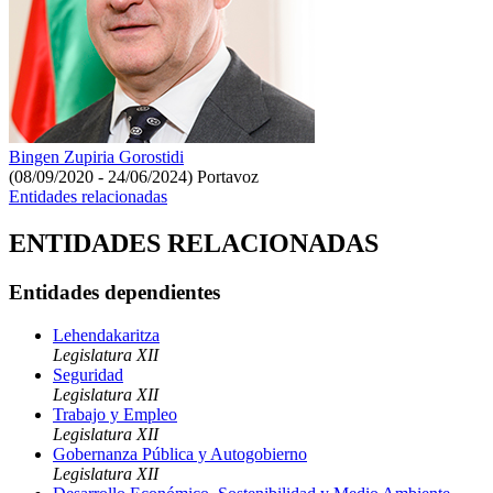
Bingen Zupiria Gorostidi
(08/09/2020 - 24/06/2024)
Portavoz
Entidades relacionadas
ENTIDADES RELACIONADAS
Entidades dependientes
Lehendakaritza
Legislatura XII
Seguridad
Legislatura XII
Trabajo y Empleo
Legislatura XII
Gobernanza Pública y Autogobierno
Legislatura XII