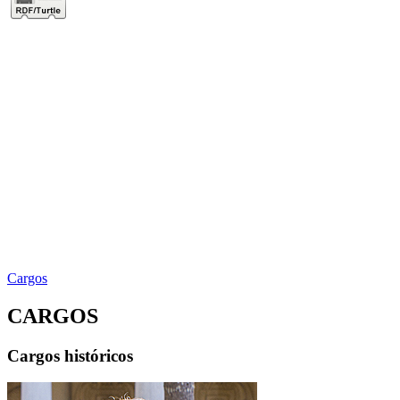
Cargos
CARGOS
Cargos históricos