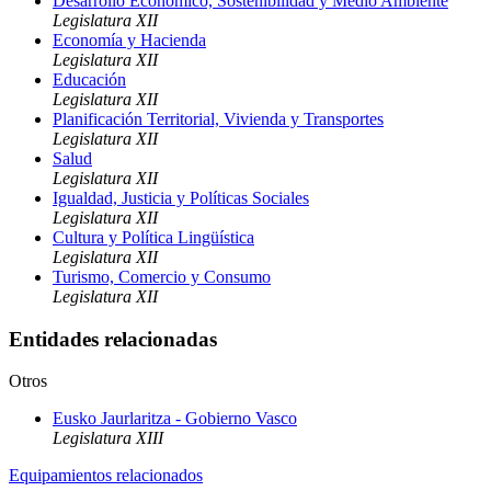
Desarrollo Económico, Sostenibilidad y Medio Ambiente
Legislatura XII
Economía y Hacienda
Legislatura XII
Educación
Legislatura XII
Planificación Territorial, Vivienda y Transportes
Legislatura XII
Salud
Legislatura XII
Igualdad, Justicia y Políticas Sociales
Legislatura XII
Cultura y Política Lingüística
Legislatura XII
Turismo, Comercio y Consumo
Legislatura XII
Entidades relacionadas
Otros
Eusko Jaurlaritza - Gobierno Vasco
Legislatura XIII
Equipamientos relacionados