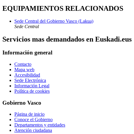
EQUIPAMIENTOS RELACIONADOS
Sede Central del Gobierno Vasco (Lakua)
Sede Central
Servicios mas demandados en Euskadi.eus
Información general
Contacto
Mapa web
Accesibilidad
Sede Electrónica
Información Legal
Política de cookies
Gobierno Vasco
Página de inicio
Conoce el Gobierno
Departamentos y entidades
Atención ciudadana