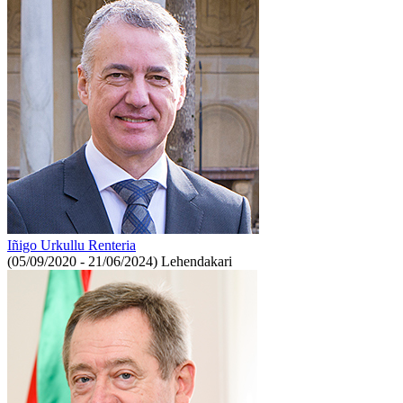
Iñigo Urkullu Renteria
(05/09/2020 - 21/06/2024)
Lehendakari