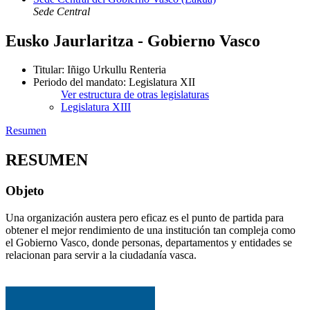
Sede Central
Eusko Jaurlaritza - Gobierno Vasco
Titular
:
Iñigo Urkullu Renteria
Periodo del mandato
:
Legislatura XII
Ver estructura de otras legislaturas
Legislatura XIII
Resumen
RESUMEN
Objeto
Una organización austera pero eficaz es el punto de partida para
obtener el mejor rendimiento de una institución tan compleja como
el Gobierno Vasco, donde personas, departamentos y entidades se
relacionan para servir a la ciudadanía vasca.