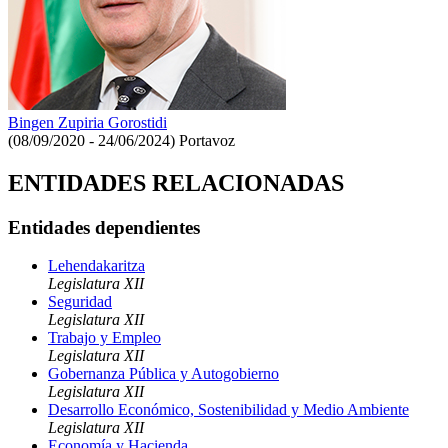
Bingen Zupiria Gorostidi
(08/09/2020 - 24/06/2024)
Portavoz
ENTIDADES RELACIONADAS
Entidades dependientes
Lehendakaritza
Legislatura XII
Seguridad
Legislatura XII
Trabajo y Empleo
Legislatura XII
Gobernanza Pública y Autogobierno
Legislatura XII
Desarrollo Económico, Sostenibilidad y Medio Ambiente
Legislatura XII
Economía y Hacienda