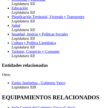
Legislatura XII
Educación
Legislatura XII
Planificación Territorial, Vivienda y Transportes
Legislatura XII
Salud
Legislatura XII
Igualdad, Justicia y Políticas Sociales
Legislatura XII
Cultura y Política Lingüística
Legislatura XII
Turismo, Comercio y Consumo
Legislatura XII
Entidades relacionadas
Otros
Eusko Jaurlaritza - Gobierno Vasco
Legislatura XIII
EQUIPAMIENTOS RELACIONADOS
Sede Central del Gobierno Vasco (Lakua)