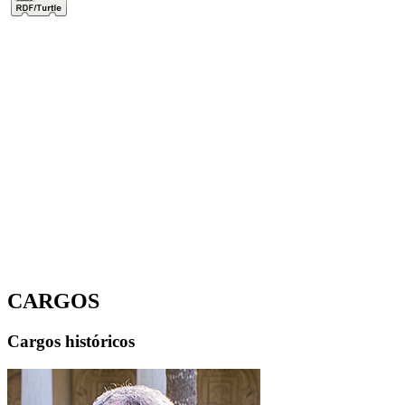
CARGOS
Cargos históricos