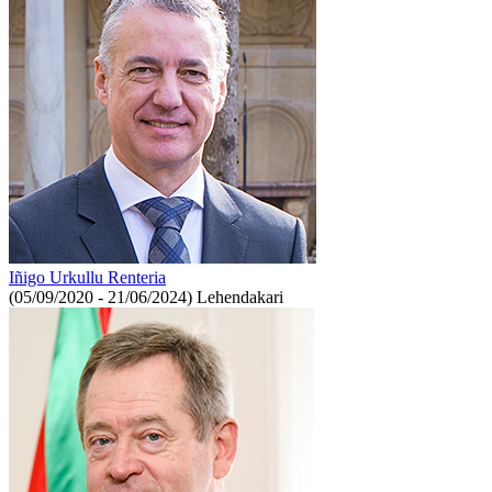
Iñigo Urkullu Renteria
(05/09/2020 - 21/06/2024)
Lehendakari