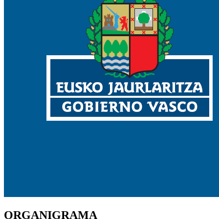
ORGANIGRAMA