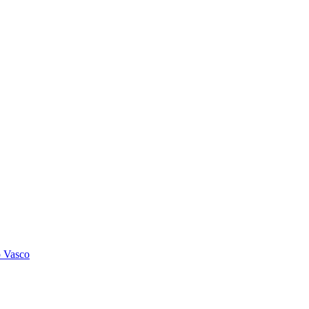
o Vasco