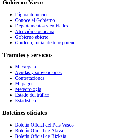
Gobierno Vasco
Página de inicio
Conoce el Gobierno
Departamentos y entidades
Atención ciudadana
Gobierno abierto
Gardena, portal de transparencia
Trámites y servicios
Mi carpeta
Ayudas y subvenciones
Contrataciones
Mi pago
Meteorología
Estado del tráfico
Estadística
Boletines oficiales
Boletín Oficial del País Vasco
Boletín Oficial de Álava
Boletín Oficial de Bizkaia