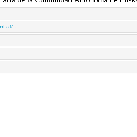
roducción