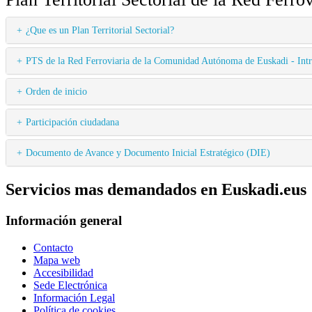
¿Que es un Plan Territorial Sectorial?
PTS de la Red Ferroviaria de la Comunidad Autónoma de Euskadi - Int
Orden de inicio
Participación ciudadana
Documento de Avance y Documento Inicial Estratégico (DIE)
Servicios mas demandados en Euskadi.eus
Información general
Contacto
Mapa web
Accesibilidad
Sede Electrónica
Información Legal
Política de cookies