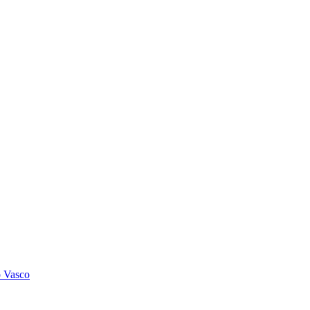
o Vasco