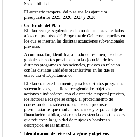
Sostenibilidad.
El escenario temporal del plan son los ejercicios
presupuestarios 2025, 2026, 2027 y 2028.
Contenido del Plan
El Plan recoge, siguiendo cada uno de los ejes vinculados
a los compromisos del Programa de Gobierno, aquellos en
los que se insertan las distintas actuaciones subvencionales
previstas.
A continuación, identifica, a modo de resumen, los datos
globales de costes previstos para la ejecución de los
distintos programas subvencionales, puestos en relación
con las distintas unidades organizativas en las que se
estructura el Departamento.
El Plan contiene finalmente, para los distintos programas
subvencionales, una ficha recogiendo los objetivos,
acciones e indicadores, con el escenario temporal previsto,
los sectores a los que se dirige, el procedimiento de
concesión de las subvenciones, los compromisos
presupuestarios que resultan necesarios y el porcentaje de
financiación pública, así como la existencia de actuaciones
que refuercen la igualdad de mujeres y hombres y
descripción de las mismas.
Identificación de retos estratégicos y objetivos