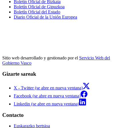
Boletín Oficial de Bizkaia
Boletín Oficial de Gipuzkoa
Boletín Oficial del Estado
Diario Oficial de la Unión Europea
Sitio web desarrollado y gestionado por el
Servicio Web del
Gobierno Vasco
Gizarte sareak
X - Twitter (se abre en nueva ventana)
Facebook (se abre en nueva ventana)
Linkedin (se abre en nueva ventana)
Contacto
Euskarazko bertsioa