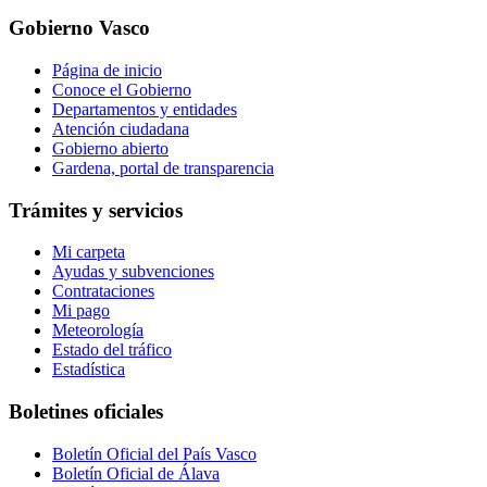
Gobierno Vasco
Página de inicio
Conoce el Gobierno
Departamentos y entidades
Atención ciudadana
Gobierno abierto
Gardena, portal de transparencia
Trámites y servicios
Mi carpeta
Ayudas y subvenciones
Contrataciones
Mi pago
Meteorología
Estado del tráfico
Estadística
Boletines oficiales
Boletín Oficial del País Vasco
Boletín Oficial de Álava