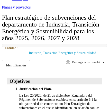
Planes y proyectos
Plan estratégico de subvenciones del
departamento de Industria, Transición
Energética y Sostenibilidad para los
años 2025, 2026, 2027 y 2028
Entidad:
Industria, Transición Energética y Sostenibilidad
Descargar texto completo
Identificación
Objetivos
Justificación del Plan.
La Ley 20/2023, de 21 de diciembre, Reguladora del
Régimen de Subvenciones establece en su artículo 6.1 la
obligatoriedad de contar con un Plan Estratégico de
subvenciones en el que se identifiquen, en relación con las