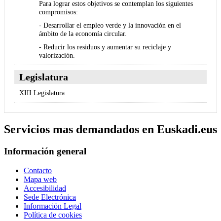
Para lograr estos objetivos se contemplan los siguientes
compromisos:
- Desarrollar el empleo verde y la innovación en el
ámbito de la economía circular.
- Reducir los residuos y aumentar su reciclaje y
valorización.
Legislatura
XIII Legislatura
Servicios mas demandados en Euskadi.eus
Información general
Contacto
Mapa web
Accesibilidad
Sede Electrónica
Información Legal
Política de cookies