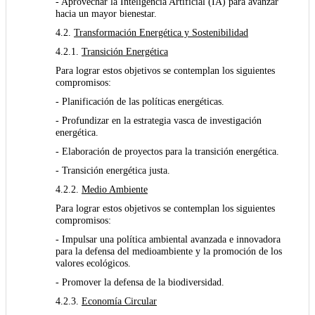
- Aprovechar la Inteligencia Artificial (IA) para avanzar
hacia un mayor bienestar.
4.2.
Transformación Energética y Sostenibilidad
4.2.1.
Transición Energética
Para lograr estos objetivos se contemplan los siguientes
compromisos:
- Planificación de las políticas energéticas.
- Profundizar en la estrategia vasca de investigación
energética.
- Elaboración de proyectos para la transición energética.
- Transición energética justa.
4.2.2.
Medio Ambiente
Para lograr estos objetivos se contemplan los siguientes
compromisos:
- Impulsar una política ambiental avanzada e innovadora
para la defensa del medioambiente y la promoción de los
valores ecológicos.
- Promover la defensa de la biodiversidad.
4.2.3.
Economía Circular