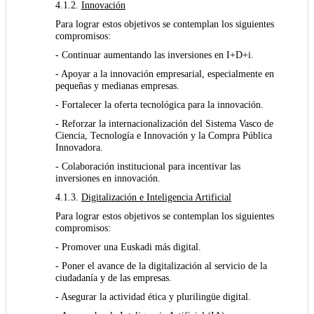
4.1.2.
Innovación
Para lograr estos objetivos se contemplan los siguientes
compromisos:
- Continuar aumentando las inversiones en I+D+i.
- Apoyar a la innovación empresarial, especialmente en
pequeñas y medianas empresas.
- Fortalecer la oferta tecnológica para la innovación.
- Reforzar la internacionalización del Sistema Vasco de
Ciencia, Tecnología e Innovación y la Compra Pública
Innovadora.
- Colaboración institucional para incentivar las
inversiones en innovación.
4.1.3.
Digitalización e Inteligencia Artificial
Para lograr estos objetivos se contemplan los siguientes
compromisos:
- Promover una Euskadi más digital.
- Poner el avance de la digitalización al servicio de la
ciudadanía y de las empresas.
- Asegurar la actividad ética y plurilingüe digital.