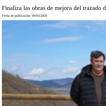
Finaliza las obras de mejora del trazado
Fecha de publicación:
09/03/2026