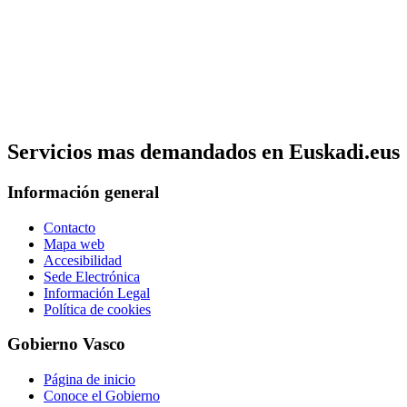
Servicios mas demandados en Euskadi.eus
Información general
Contacto
Mapa web
Accesibilidad
Sede Electrónica
Información Legal
Política de cookies
Gobierno Vasco
Página de inicio
Conoce el Gobierno