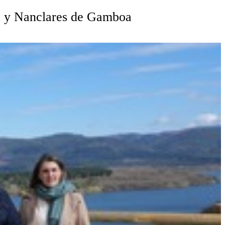
esa y Nanclares de Gamboa