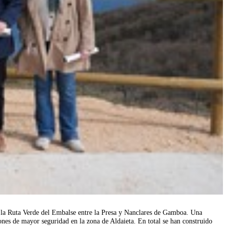
 la Ruta Verde del Embalse entre la Presa y Nanclares de Gamboa. Una
ones de mayor seguridad en la zona de Aldaieta. En total se han construido