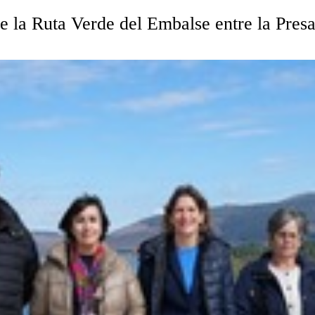
 de la Ruta Verde del Embalse entre la Pr