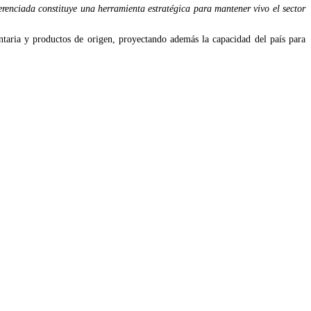
erenciada constituye una herramienta estratégica para mantener vivo el sector
ntaria y productos de origen, proyectando además la capacidad del país para