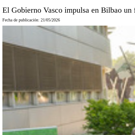
El Gobierno Vasco impulsa en Bilbao un f
Fecha de publicación:
21/05/2026