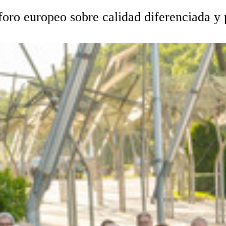
oro europeo sobre calidad diferenciada y 