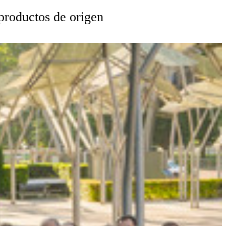
productos de origen