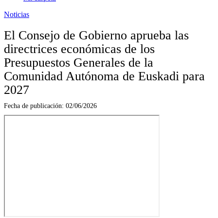
Noticias
El Consejo de Gobierno aprueba las
directrices económicas de los
Presupuestos Generales de la
Comunidad Autónoma de Euskadi para
2027
Fecha de publicación:
02/06/2026