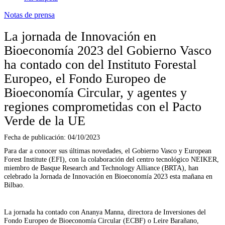
Notas de prensa
La jornada de Innovación en
Bioeconomía 2023 del Gobierno Vasco
ha contado con del Instituto Forestal
Europeo, el Fondo Europeo de
Bioeconomía Circular, y agentes y
regiones comprometidas con el Pacto
Verde de la UE
Fecha de publicación:
04/10/2023
Para dar a conocer sus últimas novedades, el Gobierno Vasco y European
Forest Institute (EFI), con la colaboración del centro tecnológico NEIKER,
miembro de Basque Research and Technology Alliance (BRTA), han
celebrado la Jornada de Innovación en Bioeconomía 2023 esta mañana en
Bilbao.
La jornada ha contado con Ananya Manna, directora de Inversiones del
Fondo Europeo de Bioeconomía Circular (ECBF) o Leire Barañano,