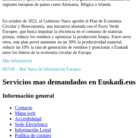
regiones europeas de países como Alemania, Bélgica o Irlanda.
En octubre de 2022, el Gobierno Vasco aprobó el Plan de Economía
Circular y Bioeconomía, una iniciativa alineada con el Pacto Verde
Europeo, que busca impulsar la eficiencia en el consumo de materias
primas, reducir los residuos y optimizar la producción limpia. Entre otros
retos, este plan prevé aumentar en un 30% la productividad material,
reducir un 10% la tasa de generación de residuos y posicionar a Euskadi
entre los líderes de la economía circular de Europa.
Más información
REVIE - Red Vasca de Información Europea
Servicios mas demandados en Euskadi.eus
Información general
Contacto
Mapa web
Accesibilidad
Sede Electrónica
Información Legal
Política de cookies