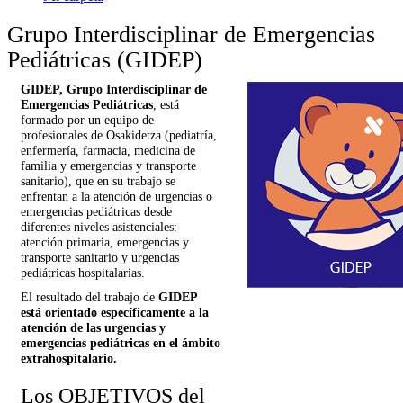
Grupo Interdisciplinar de Emergencias
Pediátricas (GIDEP)
GIDEP, Grupo Interdisciplinar de
Emergencias Pediátricas
, está
formado por un equipo de
profesionales de Osakidetza (pediatría,
enfermería, farmacia, medicina de
familia y emergencias y transporte
sanitario), que en su trabajo se
enfrentan a la atención de urgencias o
emergencias pediátricas desde
diferentes niveles asistenciales:
atención primaria, emergencias y
transporte sanitario y urgencias
pediátricas hospitalarias.
El resultado del trabajo de
GIDEP
está orientado específicamente a la
atención de las urgencias y
emergencias pediátricas en el ámbito
extrahospitalario.
Los OBJETIVOS del