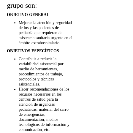
grupo son:
OBJETIVO GENERAL
Mejorar la atención y seguridad
de los y las pacientes de
pediatría que requieran de
asistencia sanitaria urgente en el
ámbito extrahospitalario.
OBJETIVOS ESPECÍFICOS
Contribuir a reducir la
variabilidad asistencial por
medio de herramientas,
procedimientos de trabajo,
protocolos y técnicas
asistenciales.
Hacer recomendaciones de los
recursos necesarios en los
centros de salud para la
atención de urgencias
pediátricas: material del carro
de emergencias,
documentación, medios
tecnológicos de información y
comunicación, etc.