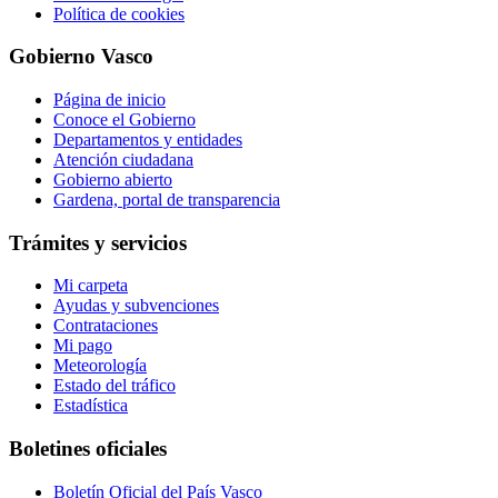
Política de cookies
Gobierno Vasco
Página de inicio
Conoce el Gobierno
Departamentos y entidades
Atención ciudadana
Gobierno abierto
Gardena, portal de transparencia
Trámites y servicios
Mi carpeta
Ayudas y subvenciones
Contrataciones
Mi pago
Meteorología
Estado del tráfico
Estadística
Boletines oficiales
Boletín Oficial del País Vasco