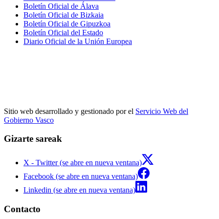
Boletín Oficial de Álava
Boletín Oficial de Bizkaia
Boletín Oficial de Gipuzkoa
Boletín Oficial del Estado
Diario Oficial de la Unión Europea
Sitio web desarrollado y gestionado por el
Servicio Web del
Gobierno Vasco
Gizarte sareak
X - Twitter (se abre en nueva ventana)
Facebook (se abre en nueva ventana)
Linkedin (se abre en nueva ventana)
Contacto