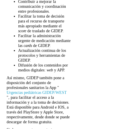
Contribuir a mejorar la
comunicación y coordinación
entre profesionales.
Facilitar la toma de decisión
para el recurso de transporte
más apropiado mediante el
score
de traslado de GIDEP.
Facilitar la administración
urgente de medicación mediante
las
cards
de GIDEP.
Actualización continua de los
protocolos y herramientas de
GIDEP.
Difusión de los contenidos por
medios digitales:
web
y APP.
Así mismo, GIDEP también pone a
disposición del conjunto de
profesionales sanitarios la App "
Urgencias pediátricas GIDEP/WEST
", para facilitar el acceso a la
información y a la toma de decisiones.
Está disponible para Android e IOS, a
través del PlayStore y Apple Store,
respectivamente, desde donde se puede
descargar de forma gratuita.