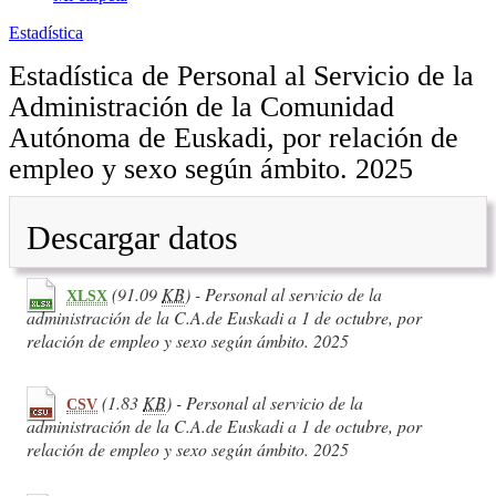
Estadística
Estadística de Personal al Servicio de la
Administración de la Comunidad
Autónoma de Euskadi, por relación de
empleo y sexo según ámbito. 2025
Descargar datos
(91.09
KB
) - Personal al servicio de la
XLSX
administración de la C.A.de Euskadi a 1 de octubre, por
relación de empleo y sexo según ámbito. 2025
(1.83
KB
) - Personal al servicio de la
CSV
administración de la C.A.de Euskadi a 1 de octubre, por
relación de empleo y sexo según ámbito. 2025