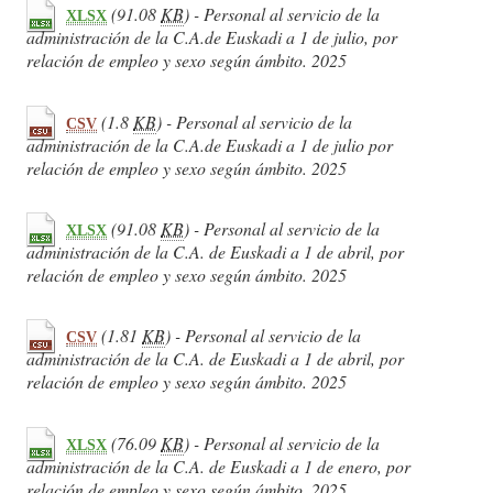
(91.08
KB
) - Personal al servicio de la
XLSX
administración de la C.A.de Euskadi a 1 de julio, por
relación de empleo y sexo según ámbito. 2025
(1.8
KB
) - Personal al servicio de la
CSV
administración de la C.A.de Euskadi a 1 de julio por
relación de empleo y sexo según ámbito. 2025
(91.08
KB
) - Personal al servicio de la
XLSX
administración de la C.A. de Euskadi a 1 de abril, por
relación de empleo y sexo según ámbito. 2025
(1.81
KB
) - Personal al servicio de la
CSV
administración de la C.A. de Euskadi a 1 de abril, por
relación de empleo y sexo según ámbito. 2025
(76.09
KB
) - Personal al servicio de la
XLSX
administración de la C.A. de Euskadi a 1 de enero, por
relación de empleo y sexo según ámbito. 2025