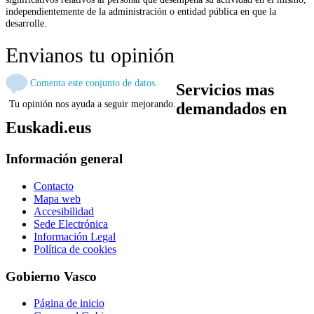
independientemente de la administración o entidad pública en que la
desarrolle.
Envianos tu opinión
Comenta este conjunto de datos.
Servicios mas
Tu opinión nos ayuda a seguir mejorando.
demandados en
Euskadi.eus
Información general
Contacto
Mapa web
Accesibilidad
Sede Electrónica
Información Legal
Política de cookies
Gobierno Vasco
Página de inicio