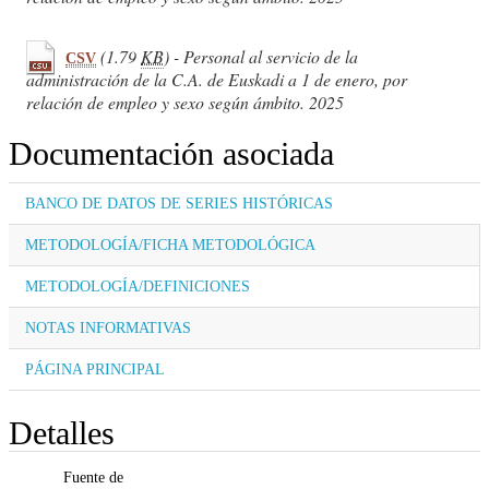
(1.79
KB
) - Personal al servicio de la
CSV
administración de la C.A. de Euskadi a 1 de enero, por
relación de empleo y sexo según ámbito. 2025
Documentación asociada
BANCO DE DATOS DE SERIES HISTÓRICAS
METODOLOGÍA/FICHA METODOLÓGICA
METODOLOGÍA/DEFINICIONES
NOTAS INFORMATIVAS
PÁGINA PRINCIPAL
Detalles
Fuente de