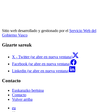
Sitio web desarrollado y gestionado por el
Servicio Web del
Gobierno Vasco
Gizarte sareak
X - Twitter (se abre en nueva ventana)
Facebook (se abre en nueva ventana)
Linkedin (se abre en nueva ventana)
Contacto
Euskarazko bertsioa
Contacto
Volver arriba
eu