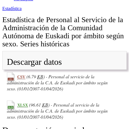
Estadística
Estadística de Personal al Servicio de la
Administración de la Comunidad
Autónoma de Euskadi por ámbito según
sexo. Series históricas
Descargar datos
(6.79
KB
) - Personal al servicio de la
CSV
administración de la C.A. de Euskadi por ámbito según
sexo. (01/01/2007-01/04/2026)
(96.61
KB
) - Personal al servicio de la
XLSX
administración de la C.A. de Euskadi por ámbito según
sexo. (01/01/2007-01/04/2026)