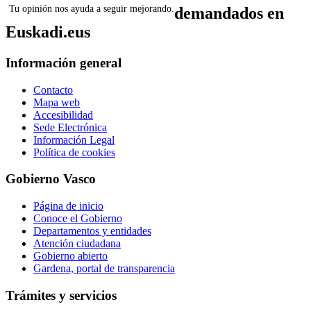
Tu opinión nos ayuda a seguir mejorando.
demandados en
Euskadi.eus
Información general
Contacto
Mapa web
Accesibilidad
Sede Electrónica
Información Legal
Política de cookies
Gobierno Vasco
Página de inicio
Conoce el Gobierno
Departamentos y entidades
Atención ciudadana
Gobierno abierto
Gardena, portal de transparencia
Trámites y servicios