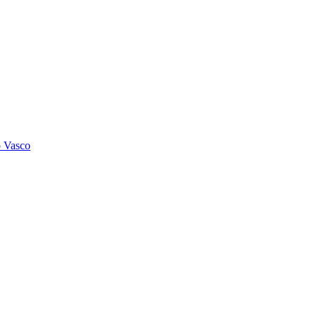
o Vasco