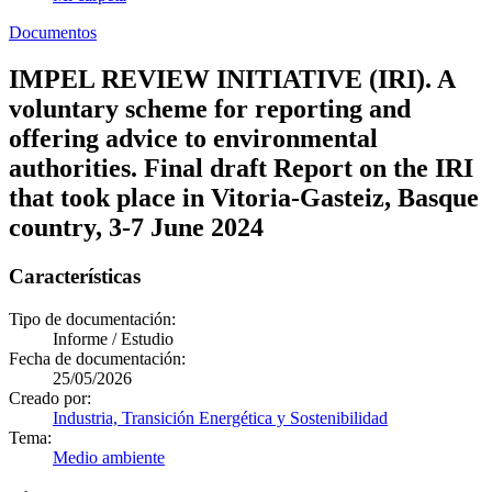
Documentos
IMPEL REVIEW INITIATIVE (IRI). A
voluntary scheme for reporting and
offering advice to environmental
authorities. Final draft Report on the IRI
that took place in Vitoria-Gasteiz, Basque
country, 3-7 June 2024
Características
Tipo de documentación:
Informe / Estudio
Fecha de documentación:
25/05/2026
Creado por:
Industria, Transición Energética y Sostenibilidad
Tema:
Medio ambiente