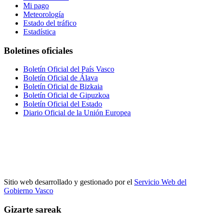
Mi pago
Meteorología
Estado del tráfico
Estadística
Boletines oficiales
Boletín Oficial del País Vasco
Boletín Oficial de Álava
Boletín Oficial de Bizkaia
Boletín Oficial de Gipuzkoa
Boletín Oficial del Estado
Diario Oficial de la Unión Europea
Sitio web desarrollado y gestionado por el
Servicio Web del
Gobierno Vasco
Gizarte sareak