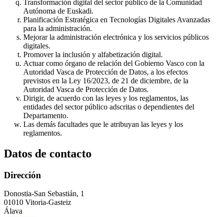
Transformación digital del sector público de la Comunidad
Autónoma de Euskadi.
Planificación Estratégica en Tecnologías Digitales Avanzadas
para la administración.
Mejorar la administración electrónica y los servicios públicos
digitales.
Promover la inclusión y alfabetización digital.
Actuar como órgano de relación del Gobierno Vasco con la
Autoridad Vasca de Protección de Datos, a los efectos
previstos en la Ley 16/2023, de 21 de diciembre, de la
Autoridad Vasca de Protección de Datos.
Dirigir, de acuerdo con las leyes y los reglamentos, las
entidades del sector público adscritas o dependientes del
Departamento.
Las demás facultades que le atribuyan las leyes y los
reglamentos.
Datos de contacto
Dirección
Donostia-San Sebastián, 1
01010 Vitoria-Gasteiz
Álava