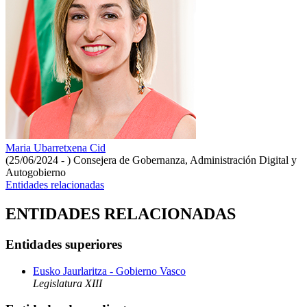
Maria Ubarretxena Cid
(25/06/2024 - )
Consejera de Gobernanza, Administración Digital y
Autogobierno
Entidades relacionadas
ENTIDADES RELACIONADAS
Entidades superiores
Eusko Jaurlaritza - Gobierno Vasco
Legislatura XIII