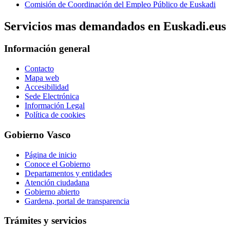
Comisión de Coordinación del Empleo Público de Euskadi
Servicios mas demandados en Euskadi.eus
Información general
Contacto
Mapa web
Accesibilidad
Sede Electrónica
Información Legal
Política de cookies
Gobierno Vasco
Página de inicio
Conoce el Gobierno
Departamentos y entidades
Atención ciudadana
Gobierno abierto
Gardena, portal de transparencia
Trámites y servicios