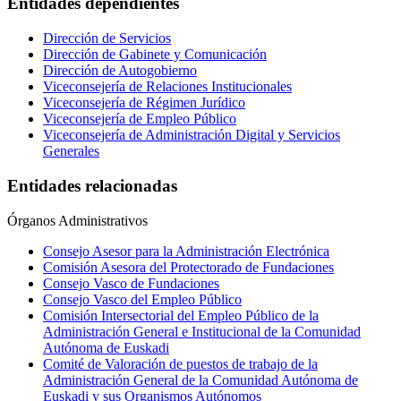
Entidades dependientes
Dirección de Servicios
Dirección de Gabinete y Comunicación
Dirección de Autogobierno
Viceconsejería de Relaciones Institucionales
Viceconsejería de Régimen Jurídico
Viceconsejería de Empleo Público
Viceconsejería de Administración Digital y Servicios
Generales
Entidades relacionadas
Órganos Administrativos
Consejo Asesor para la Administración Electrónica
Comisión Asesora del Protectorado de Fundaciones
Consejo Vasco de Fundaciones
Consejo Vasco del Empleo Público
Comisión Intersectorial del Empleo Público de la
Administración General e Institucional de la Comunidad
Autónoma de Euskadi
Comité de Valoración de puestos de trabajo de la
Administración General de la Comunidad Autónoma de
Euskadi y sus Organismos Autónomos