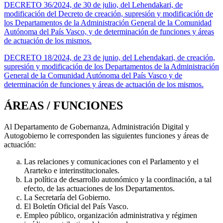
DECRETO 36/2024, de 30 de julio, del Lehendakari, de
modificación del Decreto de creación, supresión y modificación de
los Departamentos de la Administración General de la Comunidad
Autónoma del País Vasco, y de determinación de funciones y áreas
de actuación de los mismos.
DECRETO 18/2024, de 23 de junio, del Lehendakari, de creación,
supresión y modificación de los Departamentos de la Administración
General de la Comunidad Autónoma del País Vasco y de
determinación de funciones y áreas de actuación de los mismos.
ÁREAS / FUNCIONES
Al Departamento de Gobernanza, Administración Digital y
Autogobierno le corresponden las siguientes funciones y áreas de
actuación:
Las relaciones y comunicaciones con el Parlamento y el
Ararteko e interinstitucionales.
La política de desarrollo autonómico y la coordinación, a tal
efecto, de las actuaciones de los Departamentos.
La Secretaría del Gobierno.
El Boletín Oficial del País Vasco.
Empleo público, organización administrativa y régimen