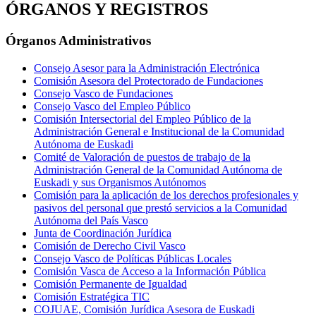
ÓRGANOS Y REGISTROS
Órganos Administrativos
Consejo Asesor para la Administración Electrónica
Comisión Asesora del Protectorado de Fundaciones
Consejo Vasco de Fundaciones
Consejo Vasco del Empleo Público
Comisión Intersectorial del Empleo Público de la
Administración General e Institucional de la Comunidad
Autónoma de Euskadi
Comité de Valoración de puestos de trabajo de la
Administración General de la Comunidad Autónoma de
Euskadi y sus Organismos Autónomos
Comisión para la aplicación de los derechos profesionales y
pasivos del personal que prestó servicios a la Comunidad
Autónoma del País Vasco
Junta de Coordinación Jurídica
Comisión de Derecho Civil Vasco
Consejo Vasco de Políticas Públicas Locales
Comisión Vasca de Acceso a la Información Pública
Comisión Permanente de Igualdad
Comisión Estratégica TIC
COJUAE, Comisión Jurídica Asesora de Euskadi