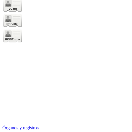
Órganos y registros