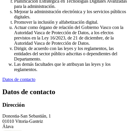
Planificación Estratégica en Tecnologías Digitales Avanzadas
para la administración.
Mejorar la administración electrónica y los servicios públicos
digitales.
Promover la inclusión y alfabetización digital.
Actuar como órgano de relación del Gobierno Vasco con la
Autoridad Vasca de Protección de Datos, a los efectos
previstos en la Ley 16/2023, de 21 de diciembre, de la
Autoridad Vasca de Protección de Datos.
Dirigir, de acuerdo con las leyes y los reglamentos, las
entidades del sector público adscritas o dependientes del
Departamento.
Las demás facultades que le atribuyan las leyes y los
reglamentos.
Datos de contacto
Datos de contacto
Dirección
Donostia-San Sebastián, 1
01010 Vitoria-Gasteiz
Álava