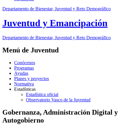
Departamento de Bienestar, Juventud y Reto Demográfico
Juventud y Emancipación
Departamento de Bienestar, Juventud y Reto Demográfico
Menú de Juventud
Conócenos
Programas
Ayudas
Planes y proyectos
Normativa
Estadísticas
Estadística oficial
Observatorio Vasco de la Juventud
Gobernanza, Administración Digital y
Autogobierno