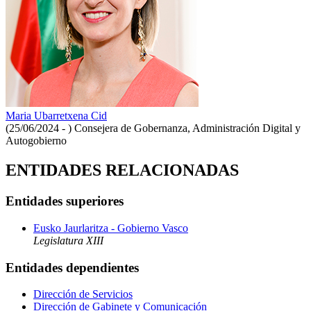
Maria Ubarretxena Cid
(25/06/2024 - )
Consejera de Gobernanza, Administración Digital y
Autogobierno
ENTIDADES RELACIONADAS
Entidades superiores
Eusko Jaurlaritza - Gobierno Vasco
Legislatura XIII
Entidades dependientes
Dirección de Servicios
Dirección de Gabinete y Comunicación