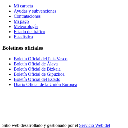
Mi carpeta
Ayudas y subvenciones
Contrataciones
Mi pago
Meteorología
Estado del tráfico
Estadística
Boletines oficiales
Boletín Oficial del País Vasco
Boletín Oficial de Álava
Boletín Oficial de Bizkaia
Boletín Oficial de Gipuzkoa
Boletín Oficial del Estado
Diario Oficial de la Unión Europea
Sitio web desarrollado y gestionado por el
Servicio Web del