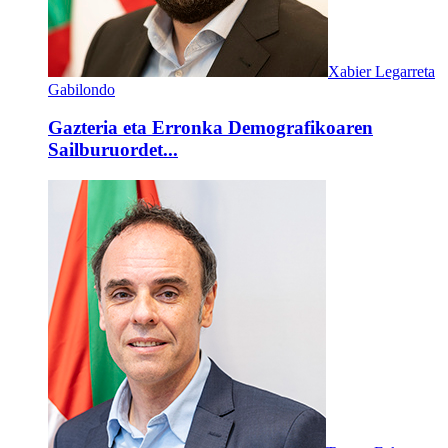
Xabier Legarreta
Gabilondo
Gazteria eta Erronka Demografikoaren
Sailburuordet...