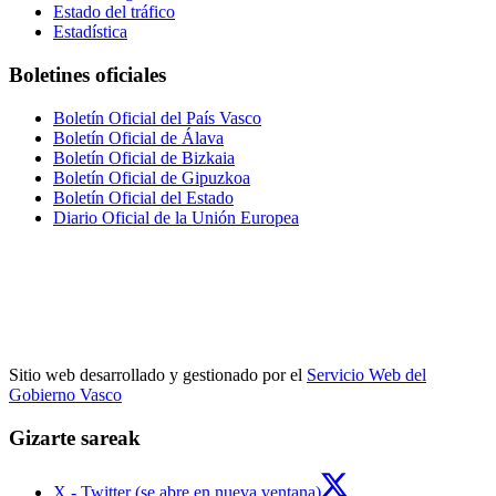
Estado del tráfico
Estadística
Boletines oficiales
Boletín Oficial del País Vasco
Boletín Oficial de Álava
Boletín Oficial de Bizkaia
Boletín Oficial de Gipuzkoa
Boletín Oficial del Estado
Diario Oficial de la Unión Europea
Sitio web desarrollado y gestionado por el
Servicio Web del
Gobierno Vasco
Gizarte sareak
X - Twitter (se abre en nueva ventana)