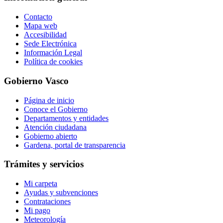
Contacto
Mapa web
Accesibilidad
Sede Electrónica
Información Legal
Política de cookies
Gobierno Vasco
Página de inicio
Conoce el Gobierno
Departamentos y entidades
Atención ciudadana
Gobierno abierto
Gardena, portal de transparencia
Trámites y servicios
Mi carpeta
Ayudas y subvenciones
Contrataciones
Mi pago
Meteorología