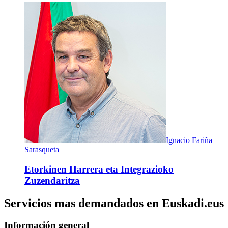
Ignacio Fariña
Sarasqueta
Etorkinen Harrera eta Integrazioko
Zuzendaritza
Servicios mas demandados en Euskadi.eus
Información general