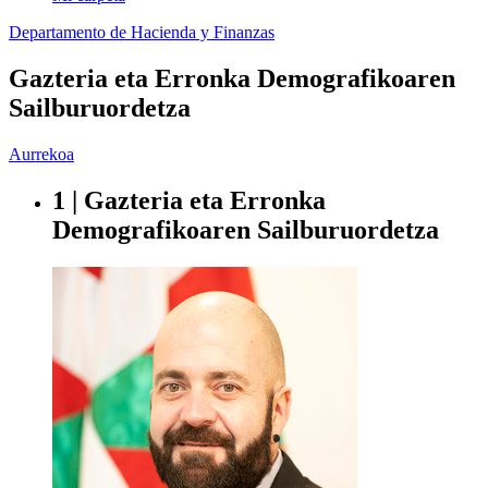
Departamento de Hacienda y Finanzas
Gazteria eta Erronka Demografikoaren
Sailburuordetza
Aurrekoa
1 | Gazteria eta Erronka
Demografikoaren Sailburuordetza