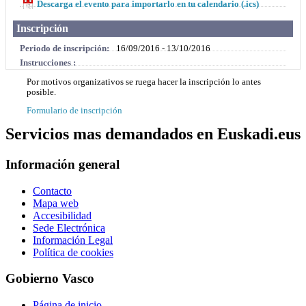
Descarga el evento para importarlo en tu calendario (.ics)
Inscripción
Periodo de inscripción:
16/09/2016 - 13/10/2016
Instrucciones :
Por motivos organizativos se ruega hacer la inscripción lo antes
posible.
Formulario de inscripción
Servicios mas demandados en Euskadi.eus
Información general
Contacto
Mapa web
Accesibilidad
Sede Electrónica
Información Legal
Política de cookies
Gobierno Vasco
Página de inicio