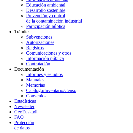
Educación ambiental
Desarrollo sostenible
Prevención y control
de la contaminación industrial
Participación pública
Trámites
Subvenciones
Autorizaciones
Registros
Comunicaciones y otros
Información pública
Contratación
Documentación
Informes y estudios
Manuales
Memorias
Catálogo/Inventario/Censo
Convenios
Estadísticas
Newsletter
GeoEuskadi
FAQ
Protección
de datos