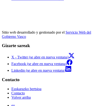
Sitio web desarrollado y gestionado por el
Servicio Web del
Gobierno Vasco
Gizarte sareak
X - Twitter (se abre en nueva ventana)
Facebook (se abre en nueva ventana)
Linkedin (se abre en nueva ventana)
Contacto
Euskarazko bertsioa
Contacto
Volver arriba
eu