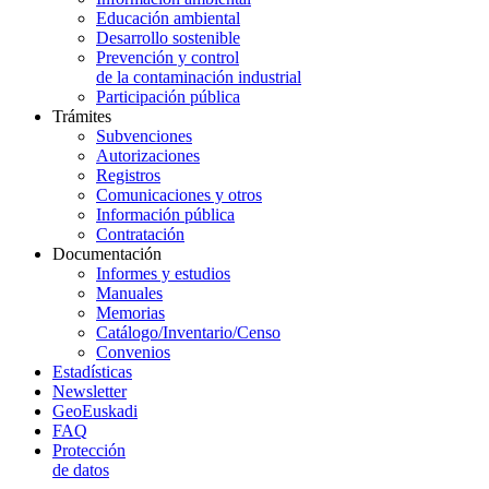
Educación ambiental
Desarrollo sostenible
Prevención y control
de la contaminación industrial
Participación pública
Trámites
Subvenciones
Autorizaciones
Registros
Comunicaciones y otros
Información pública
Contratación
Documentación
Informes y estudios
Manuales
Memorias
Catálogo/Inventario/Censo
Convenios
Estadísticas
Newsletter
GeoEuskadi
FAQ
Protección
de datos