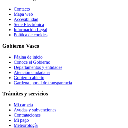
Contacto
Mapa web
Accesibilidad
Sede Electrónica
Información Legal
Política de cookies
Gobierno Vasco
Página de inicio
Conoce el Gobierno
Departamentos y entidades
Atención ciudadana
Gobierno abierto
Gardena, portal de transparencia
Trámites y servicios
Mi carpeta
Ayudas y subvenciones
Contrataciones
Mi pago
Meteorología