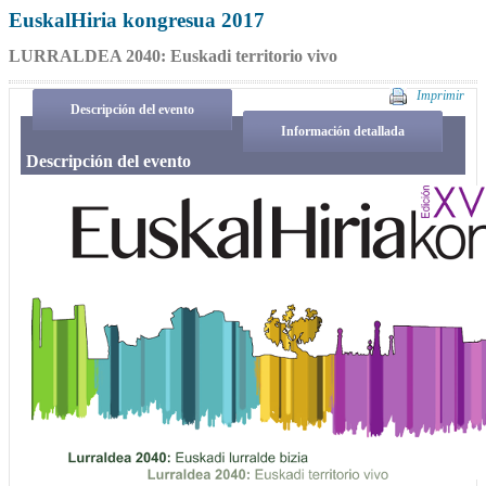
EuskalHiria kongresua 2017
LURRALDEA 2040: Euskadi territorio vivo
Imprimir
Descripción del evento
Información detallada
Descripción del evento