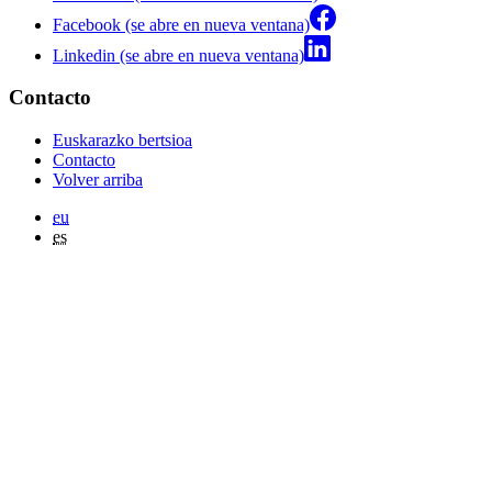
Facebook (se abre en nueva ventana)
Linkedin (se abre en nueva ventana)
Contacto
Euskarazko bertsioa
Contacto
Volver arriba
eu
es