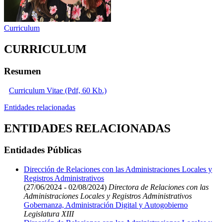
Curriculum
CURRICULUM
Resumen
Curriculum Vitae (Pdf, 60 Kb.)
Entidades relacionadas
ENTIDADES RELACIONADAS
Entidades Públicas
Dirección de Relaciones con las Administraciones Locales y
Registros Administrativos
(27/06/2024 - 02/08/2024)
Directora de Relaciones con las
Administraciones Locales y Registros Administrativos
Gobernanza, Administración Digital y Autogobierno
Legislatura XIII