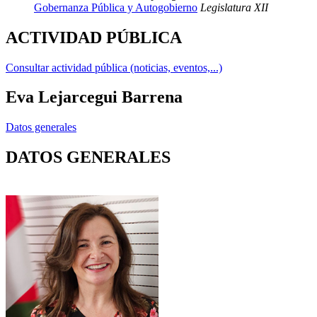
Gobernanza Pública y Autogobierno
Legislatura XII
ACTIVIDAD PÚBLICA
Consultar actividad pública (noticias, eventos,...)
Eva Lejarcegui Barrena
Datos generales
DATOS GENERALES