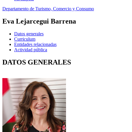
Departamento de Turismo, Comercio y Consumo
Eva Lejarcegui Barrena
Datos generales
Curriculum
Entidades relacionadas
Actividad pública
DATOS GENERALES