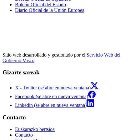
Boletín Oficial del Estado
Diario Oficial de la Unión Europea
Sitio web desarrollado y gestionado por el
Servicio Web del
Gobierno Vasco
Gizarte sareak
X - Twitter (se abre en nueva ventana)
Facebook (se abre en nueva ventana)
Linkedin (se abre en nueva ventana)
Contacto
Euskarazko bertsioa
Contacto