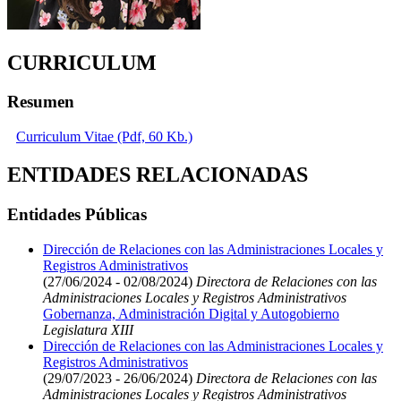
CURRICULUM
Resumen
Curriculum Vitae (Pdf, 60 Kb.)
ENTIDADES RELACIONADAS
Entidades Públicas
Dirección de Relaciones con las Administraciones Locales y
Registros Administrativos
(27/06/2024 - 02/08/2024)
Directora de Relaciones con las
Administraciones Locales y Registros Administrativos
Gobernanza, Administración Digital y Autogobierno
Legislatura XIII
Dirección de Relaciones con las Administraciones Locales y
Registros Administrativos
(29/07/2023 - 26/06/2024)
Directora de Relaciones con las
Administraciones Locales y Registros Administrativos