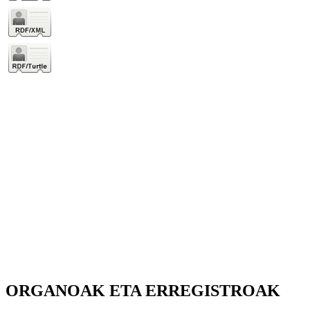
ORGANOAK ETA ERREGISTROAK