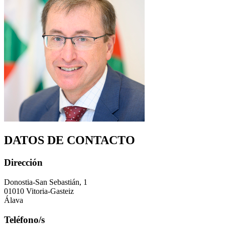
DATOS DE CONTACTO
Dirección
Donostia-San Sebastián, 1
01010 Vitoria-Gasteiz
Álava
Teléfono/s