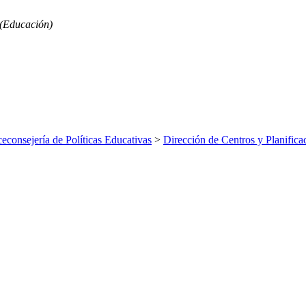
 (Educación)
ceconsejería de Políticas Educativas
>
Dirección de Centros y Planifica