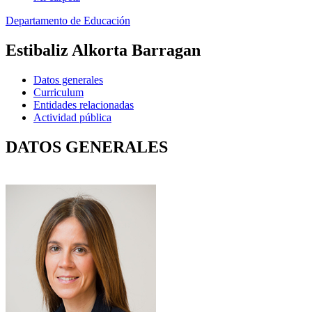
Departamento de Educación
Estibaliz Alkorta Barragan
Datos generales
Curriculum
Entidades relacionadas
Actividad pública
DATOS GENERALES