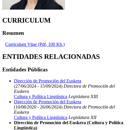
CURRICULUM
Resumen
Curriculum Vitae (Pdf, 100 Kb.)
ENTIDADES RELACIONADAS
Entidades Públicas
Dirección de Promoción del Euskera
(27/06/2024 - 15/09/2024)
Directora de Promoción del
Euskera
Cultura y Política Lingüística
Legislatura XIII
Dirección de Promoción del Euskera
(10/08/2020 - 26/06/2024)
Directora de Promoción del
Euskera
Cultura y Política Lingüística
Legislatura XII
Dirección de Promoción del Euskera (Cultura y Política
Lingüística)