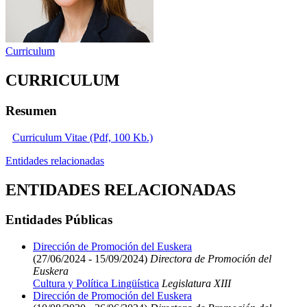
Curriculum
CURRICULUM
Resumen
Curriculum Vitae (Pdf, 100 Kb.)
Entidades relacionadas
ENTIDADES RELACIONADAS
Entidades Públicas
Dirección de Promoción del Euskera
(27/06/2024 - 15/09/2024)
Directora de Promoción del
Euskera
Cultura y Política Lingüística
Legislatura XIII
Dirección de Promoción del Euskera