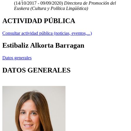
(14/10/2017 - 09/09/2020)
Directora de Promoción del
Euskera (Cultura y Política Lingüística)
ACTIVIDAD PÚBLICA
Consultar actividad pública (noticias, eventos,...)
Estibaliz Alkorta Barragan
Datos generales
DATOS GENERALES