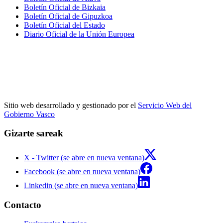
Boletín Oficial de Bizkaia
Boletín Oficial de Gipuzkoa
Boletín Oficial del Estado
Diario Oficial de la Unión Europea
Sitio web desarrollado y gestionado por el
Servicio Web del
Gobierno Vasco
Gizarte sareak
X - Twitter (se abre en nueva ventana)
Facebook (se abre en nueva ventana)
Linkedin (se abre en nueva ventana)
Contacto