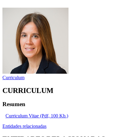
Curriculum
CURRICULUM
Resumen
Curriculum Vitae (Pdf, 100 Kb.)
Entidades relacionadas