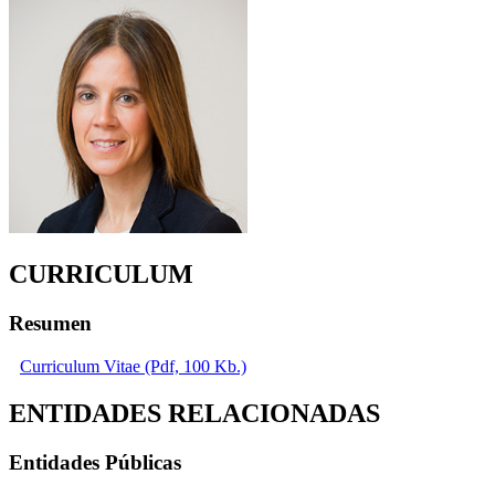
CURRICULUM
Resumen
Curriculum Vitae (Pdf, 100 Kb.)
ENTIDADES RELACIONADAS
Entidades Públicas