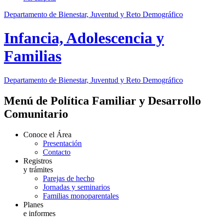
Departamento de Bienestar, Juventud y Reto Demográfico
Infancia, Adolescencia y
Familias
Departamento de Bienestar, Juventud y Reto Demográfico
Menú de Política Familiar y Desarrollo
Comunitario
Conoce el Área
Presentación
Contacto
Registros
y trámites
Parejas de hecho
Jornadas y seminarios
Familias monoparentales
Planes
e informes