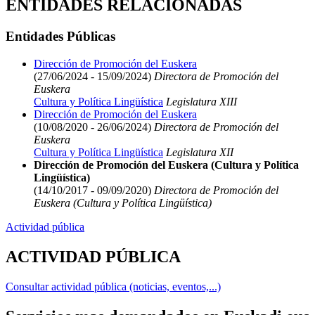
ENTIDADES RELACIONADAS
Entidades Públicas
Dirección de Promoción del Euskera
(27/06/2024 - 15/09/2024)
Directora de Promoción del
Euskera
Cultura y Política Lingüística
Legislatura XIII
Dirección de Promoción del Euskera
(10/08/2020 - 26/06/2024)
Directora de Promoción del
Euskera
Cultura y Política Lingüística
Legislatura XII
Dirección de Promoción del Euskera (Cultura y Política
Lingüística)
(14/10/2017 - 09/09/2020)
Directora de Promoción del
Euskera (Cultura y Política Lingüística)
Actividad pública
ACTIVIDAD PÚBLICA
Consultar actividad pública (noticias, eventos,...)