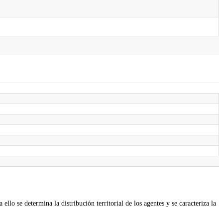
)
llo se determina la distribución territorial de los agentes y se caracteriza la