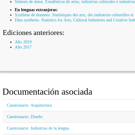
Síntesis de datos. Estadísticas de artes, industrias culturales e industri
En lenguas extranjeras:
Synthèse de données. Statistiques des arts, des industries culturelles et
Data synthesis. Statistics for Arts, Cultural Industries and Creative Ind
Ediciones anteriores:
Año 2019
Año 2017
Documentación asociada
Cuestionario: Arquitectura
Cuestionario: Diseño
Cuestionario: Industrias de la lengua