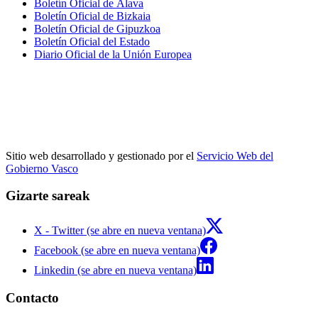
Boletín Oficial de Álava
Boletín Oficial de Bizkaia
Boletín Oficial de Gipuzkoa
Boletín Oficial del Estado
Diario Oficial de la Unión Europea
Sitio web desarrollado y gestionado por el
Servicio Web del
Gobierno Vasco
Gizarte sareak
X - Twitter (se abre en nueva ventana)
Facebook (se abre en nueva ventana)
Linkedin (se abre en nueva ventana)
Contacto