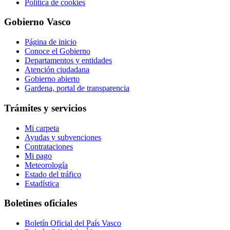
Política de cookies
Gobierno Vasco
Página de inicio
Conoce el Gobierno
Departamentos y entidades
Atención ciudadana
Gobierno abierto
Gardena, portal de transparencia
Trámites y servicios
Mi carpeta
Ayudas y subvenciones
Contrataciones
Mi pago
Meteorología
Estado del tráfico
Estadística
Boletines oficiales
Boletín Oficial del País Vasco