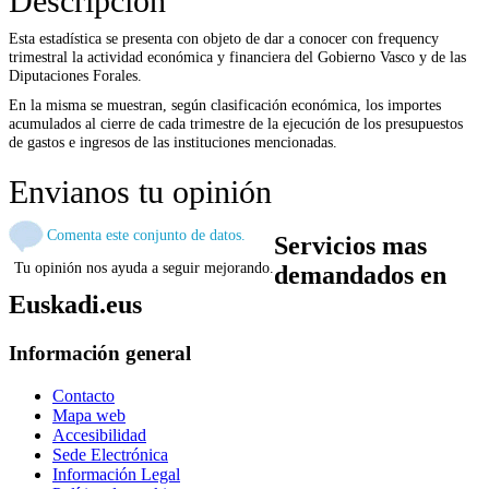
Descripción
Esta estadística se presenta con objeto de dar a conocer con frequency
trimestral la actividad económica y financiera del Gobierno Vasco y de las
Diputaciones Forales.
En la misma se muestran, según clasificación económica, los importes
acumulados al cierre de cada trimestre de la ejecución de los presupuestos
de gastos e ingresos de las instituciones mencionadas.
Envianos tu opinión
Comenta este conjunto de datos.
Servicios mas
Tu opinión nos ayuda a seguir mejorando.
demandados en
Euskadi.eus
Información general
Contacto
Mapa web
Accesibilidad
Sede Electrónica
Información Legal