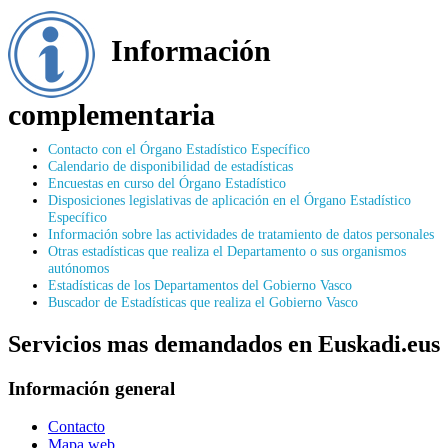
Información
complementaria
Contacto con el Órgano Estadístico Específico
Calendario de disponibilidad de estadísticas
Encuestas en curso del Órgano Estadístico
Disposiciones legislativas de aplicación en el Órgano Estadístico
Específico
Información sobre las actividades de tratamiento de datos personales
Otras estadísticas que realiza el Departamento o sus organismos
autónomos
Estadísticas de los Departamentos del Gobierno Vasco
Buscador de Estadísticas que realiza el Gobierno Vasco
Servicios mas demandados en Euskadi.eus
Información general
Contacto
Mapa web