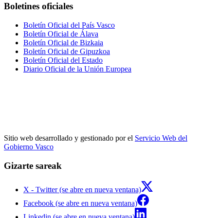
Boletines oficiales
Boletín Oficial del País Vasco
Boletín Oficial de Álava
Boletín Oficial de Bizkaia
Boletín Oficial de Gipuzkoa
Boletín Oficial del Estado
Diario Oficial de la Unión Europea
Sitio web desarrollado y gestionado por el
Servicio Web del
Gobierno Vasco
Gizarte sareak
X - Twitter (se abre en nueva ventana)
Facebook (se abre en nueva ventana)
Linkedin (se abre en nueva ventana)