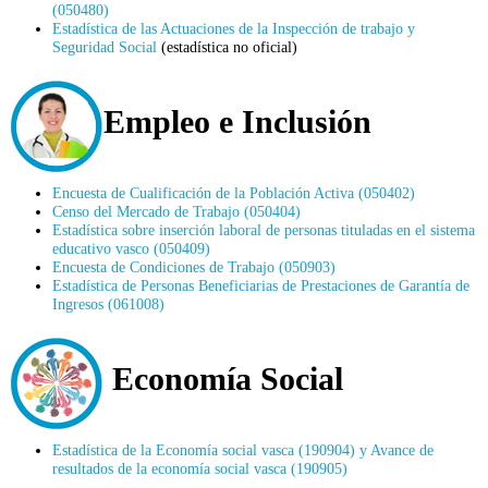
(050480)
Estadística de las Actuaciones de la Inspección de trabajo y
Seguridad Social
(estadística no oficial)
Empleo e Inclusión
Encuesta de Cualificación de la Población Activa (050402
)
Censo del Mercado de Trabajo (050404)
Estadística sobre inserción laboral de personas tituladas en el sistema
educativo vasco (050409)
Encuesta de Condiciones de Trabajo (050903)
Estadística de Personas Beneficiarias de Prestaciones de Garantía de
Ingresos (061008)
Economía Social
Estadística de la Economía social vasca (190904) y Avance de
resultados de la economía social vasca (190905)