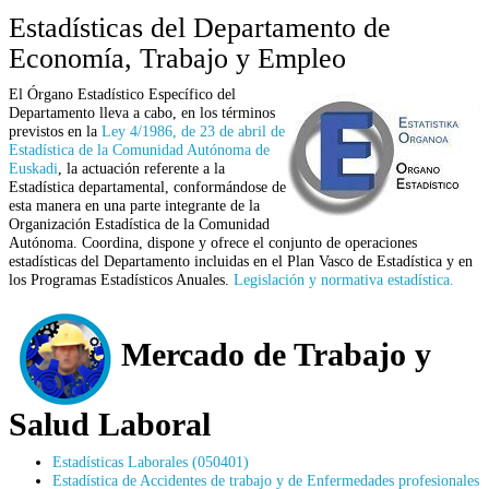
Estadísticas del Departamento de
Economía, Trabajo y Empleo
El Órgano Estadístico Específico del
Departamento lleva a cabo, en los términos
previstos en la
Ley 4/1986, de 23 de abril de
Estadística de la Comunidad Autónoma de
Euskadi
, la actuación referente a la
Estadística departamental, conformándose de
esta manera en una parte integrante de la
Organización Estadística de la Comunidad
Autónoma. Coordina, dispone y ofrece el conjunto de operaciones
estadísticas del Departamento incluidas en el Plan Vasco de Estadística y en
los Programas Estadísticos Anuales.
Legislación y normativa estadística.
Mercado de Trabajo y
Salud Laboral
Estadísticas Laborales (050401)
Estadística de Accidentes de trabajo y de Enfermedades profesionales