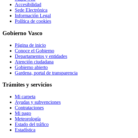
Accesibilidad
Sede Electrónica
Información Legal
Política de cookies
Gobierno Vasco
Página de inicio
Conoce el Gobierno
Departamentos y entidades
Atención ciudadana
Gobierno abierto
Gardena, portal de transparencia
Trámites y servicios
Mi carpeta
Ayudas y subvenciones
Contrataciones
Mi pago
Meteorología
Estado del tráfico
Estadística