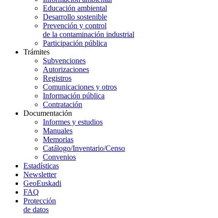
Educación ambiental
Desarrollo sostenible
Prevención y control
de la contaminación industrial
Participación pública
Trámites
Subvenciones
Autorizaciones
Registros
Comunicaciones y otros
Información pública
Contratación
Documentación
Informes y estudios
Manuales
Memorias
Catálogo/Inventario/Censo
Convenios
Estadísticas
Newsletter
GeoEuskadi
FAQ
Protección
de datos