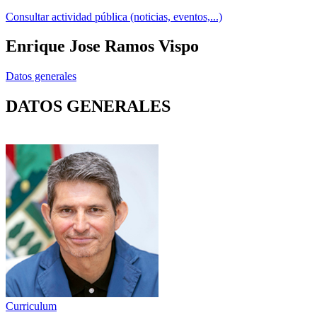
Consultar actividad pública (noticias, eventos,...)
Enrique Jose Ramos Vispo
Datos generales
DATOS GENERALES
Curriculum