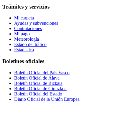
Trámites y servicios
Mi carpeta
Ayudas y subvenciones
Contrataciones
Mi pago
Meteorología
Estado del tráfico
Estadística
Boletines oficiales
Boletín Oficial del País Vasco
Boletín Oficial de Álava
Boletín Oficial de Bizkaia
Boletín Oficial de Gipuzkoa
Boletín Oficial del Estado
Diario Oficial de la Unión Europea