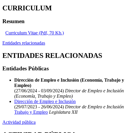
CURRICULUM
Resumen
Curriculum Vitae (Pdf, 70 Kb.)
Entidades relacionadas
ENTIDADES RELACIONADAS
Entidades Públicas
Dirección de Empleo e Inclusión (Economía, Trabajo y
Empleo)
(27/06/2024 - 03/09/2024)
Director de Empleo e Inclusión
(Economía, Trabajo y Empleo)
Dirección de Empleo e Inclusión
(29/07/2023 - 26/06/2024)
Director de Empleo e Inclusión
Trabajo y Empleo
Legislatura XII
Actividad pública