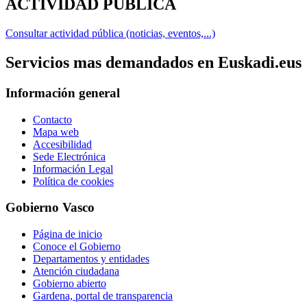
ACTIVIDAD PÚBLICA
Consultar actividad pública (noticias, eventos,...)
Servicios mas demandados en Euskadi.eus
Información general
Contacto
Mapa web
Accesibilidad
Sede Electrónica
Información Legal
Política de cookies
Gobierno Vasco
Página de inicio
Conoce el Gobierno
Departamentos y entidades
Atención ciudadana
Gobierno abierto
Gardena, portal de transparencia