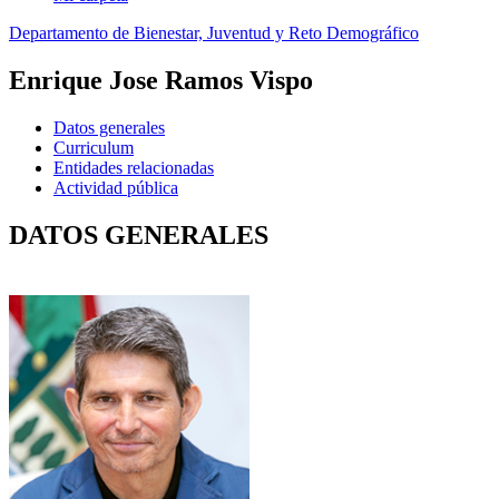
Departamento de Bienestar, Juventud y Reto Demográfico
Enrique Jose Ramos Vispo
Datos generales
Curriculum
Entidades relacionadas
Actividad pública
DATOS GENERALES