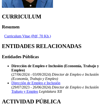
CURRICULUM
Resumen
Curriculum Vitae (Pdf, 70 Kb.)
ENTIDADES RELACIONADAS
Entidades Públicas
Dirección de Empleo e Inclusión (Economía, Trabajo y
Empleo)
(27/06/2024 - 03/09/2024)
Director de Empleo e Inclusión
(Economía, Trabajo y Empleo)
Dirección de Empleo e Inclusión
(29/07/2023 - 26/06/2024)
Director de Empleo e Inclusión
Trabajo y Empleo
Legislatura XII
ACTIVIDAD PÚBLICA