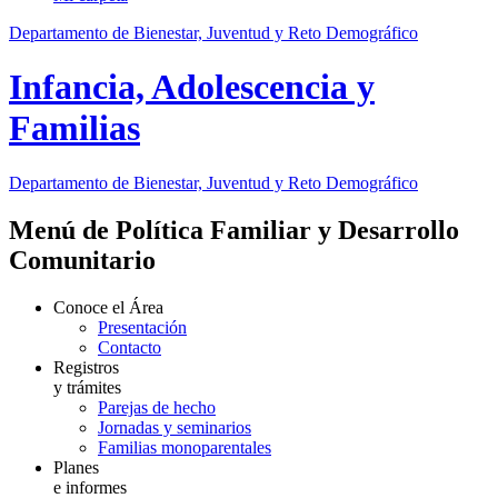
Departamento de Bienestar, Juventud y Reto Demográfico
Infancia, Adolescencia y
Familias
Departamento de Bienestar, Juventud y Reto Demográfico
Menú de Política Familiar y Desarrollo
Comunitario
Conoce el Área
Presentación
Contacto
Registros
y trámites
Parejas de hecho
Jornadas y seminarios
Familias monoparentales
Planes
e informes