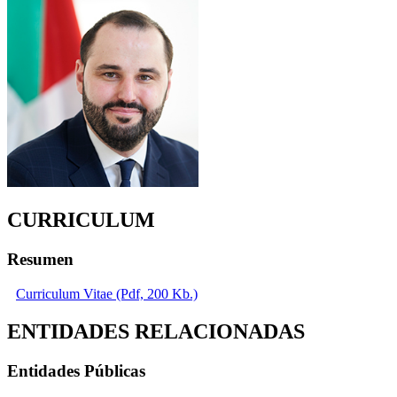
CURRICULUM
Resumen
Curriculum Vitae (Pdf, 200 Kb.)
ENTIDADES RELACIONADAS
Entidades Públicas