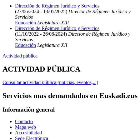
Dirección de Régimen Jurídico y Servicios
(27/06/2024 - 13/05/2025)
Director de Régimen Jurídico y
Servicios
Educación
Legislatura XIII
Dirección de Régimen Jurídico y Servicios
(11/10/2022 - 26/06/2024)
Director de Régimen Jurídico y
Servicios
Educación
Legislatura XII
Actividad pública
ACTIVIDAD PÚBLICA
Consultar actividad pública (noticias, eventos,...)
Servicios mas demandados en Euskadi.eus
Información general
Contacto
Mapa web
Accesibilidad
Sede Electrónica