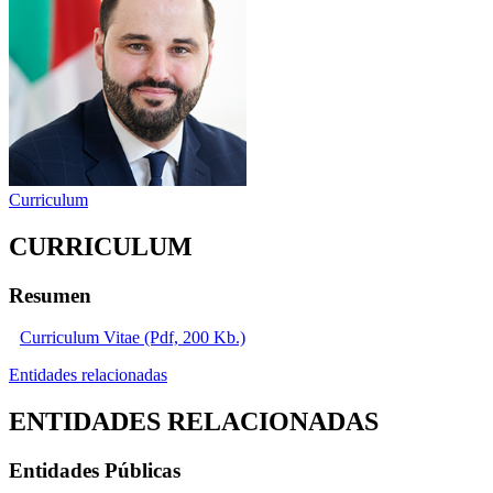
Curriculum
CURRICULUM
Resumen
Curriculum Vitae (Pdf, 200 Kb.)
Entidades relacionadas
ENTIDADES RELACIONADAS
Entidades Públicas