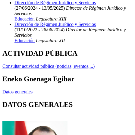
Dirección de Régimen Jurídico y Servicios
(27/06/2024 - 13/05/2025)
Director de Régimen Jurídico y
Servicios
Educación
Legislatura XIII
Dirección de Régimen Jurídico y Servicios
(11/10/2022 - 26/06/2024)
Director de Régimen Jurídico y
Servicios
Educación
Legislatura XII
ACTIVIDAD PÚBLICA
Consultar actividad pública (noticias, eventos,...)
Eneko Goenaga Egibar
Datos generales
DATOS GENERALES