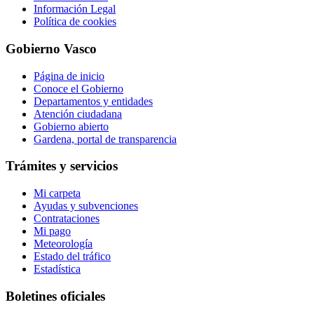
Información Legal
Política de cookies
Gobierno Vasco
Página de inicio
Conoce el Gobierno
Departamentos y entidades
Atención ciudadana
Gobierno abierto
Gardena, portal de transparencia
Trámites y servicios
Mi carpeta
Ayudas y subvenciones
Contrataciones
Mi pago
Meteorología
Estado del tráfico
Estadística
Boletines oficiales