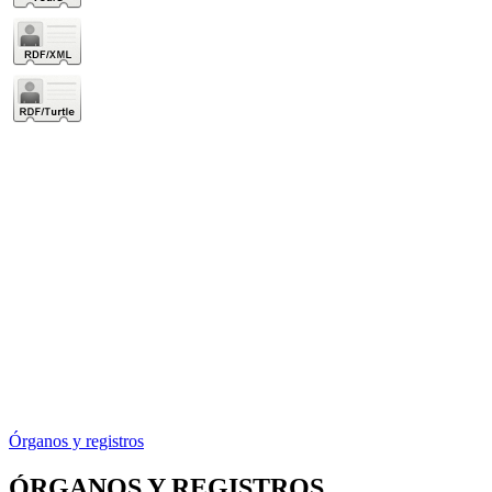
Órganos y registros
ÓRGANOS Y REGISTROS