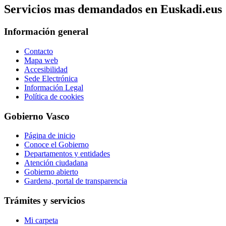
Servicios mas demandados en Euskadi.eus
Información general
Contacto
Mapa web
Accesibilidad
Sede Electrónica
Información Legal
Política de cookies
Gobierno Vasco
Página de inicio
Conoce el Gobierno
Departamentos y entidades
Atención ciudadana
Gobierno abierto
Gardena, portal de transparencia
Trámites y servicios
Mi carpeta