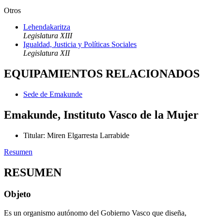
Otros
Lehendakaritza
Legislatura XIII
Igualdad, Justicia y Políticas Sociales
Legislatura XII
EQUIPAMIENTOS RELACIONADOS
Sede de Emakunde
Emakunde, Instituto Vasco de la Mujer
Titular
:
Miren Elgarresta Larrabide
Resumen
RESUMEN
Objeto
Es un organismo autónomo del Gobierno Vasco que diseña,