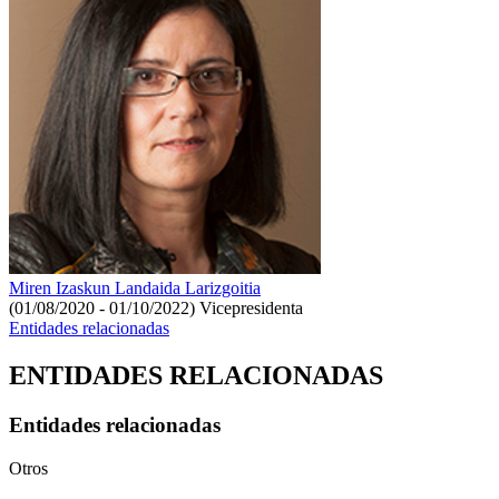
Miren Izaskun Landaida Larizgoitia
(01/08/2020 - 01/10/2022)
Vicepresidenta
Entidades relacionadas
ENTIDADES RELACIONADAS
Entidades relacionadas
Otros