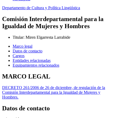
Departamento de Cultura y Política Lingüística
Comisión Interdepartamental para la
Igualdad de Mujeres y Hombres
Titular
:
Miren Elgarresta Larrabide
Marco legal
Datos de contacto
Cargos
Entidades relacionadas
Equipamientos relacionados
MARCO LEGAL
DECRETO 261/2006 de 26 de diciembre, de regulación de la
Comisión Interdepartamental para la Igualdad de Mujeres y
Hombres.
Datos de contacto