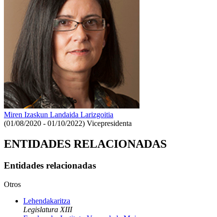
Miren Izaskun Landaida Larizgoitia
(01/08/2020 - 01/10/2022)
Vicepresidenta
ENTIDADES RELACIONADAS
Entidades relacionadas
Otros
Lehendakaritza
Legislatura XIII