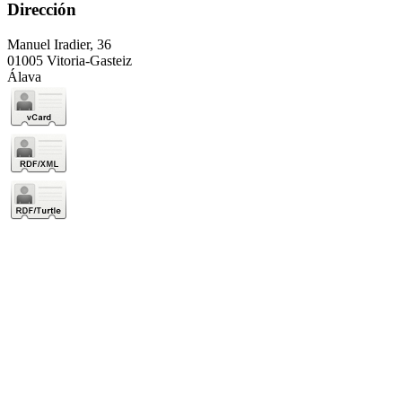
Dirección
Manuel Iradier, 36
01005 Vitoria-Gasteiz
Álava