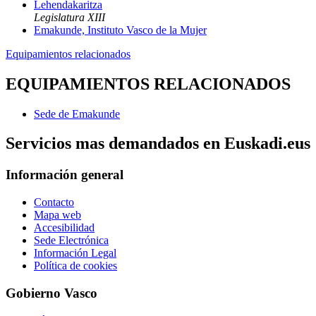
Lehendakaritza
Legislatura XIII
Emakunde, Instituto Vasco de la Mujer
Equipamientos relacionados
EQUIPAMIENTOS RELACIONADOS
Sede de Emakunde
Servicios mas demandados en Euskadi.eus
Información general
Contacto
Mapa web
Accesibilidad
Sede Electrónica
Información Legal
Política de cookies
Gobierno Vasco