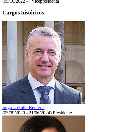
(05/10/2022 - )
Vicepresidenta
Cargos históricos
Iñigo Urkullu Renteria
(05/09/2020 - 21/06/2024)
Presidente