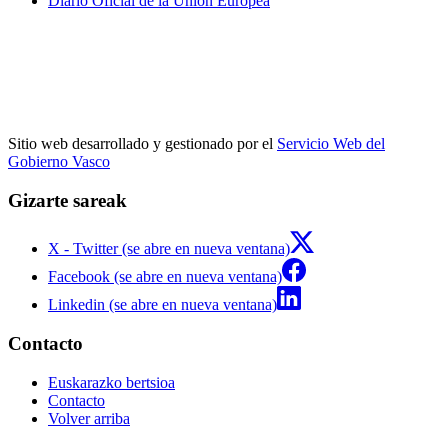
Diario Oficial de la Unión Europea
Sitio web desarrollado y gestionado por el
Servicio Web del
Gobierno Vasco
Gizarte sareak
X - Twitter (se abre en nueva ventana)
Facebook (se abre en nueva ventana)
Linkedin (se abre en nueva ventana)
Contacto
Euskarazko bertsioa
Contacto
Volver arriba