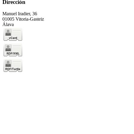
Dirección
Manuel Iradier, 36
01005 Vitoria-Gasteiz
Álava