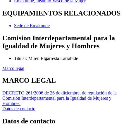
Emakunde, Instituto Vasco de la Mujer
EQUIPAMIENTOS RELACIONADOS
Sede de Emakunde
Comisión Interdepartamental para la
Igualdad de Mujeres y Hombres
Titular
:
Miren Elgarresta Larrabide
Marco legal
MARCO LEGAL
DECRETO 261/2006 de 26 de diciembre, de regulación de la
Comisión Interdepartamental para la Igualdad de Mujeres y
Hombres.
Datos de contacto
Datos de contacto