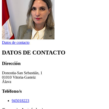
Datos de contacto
DATOS DE CONTACTO
Dirección
Donostia-San Sebastián, 1
01010 Vitoria-Gasteiz
Álava
Teléfono/s
945018223