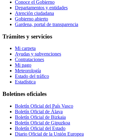
Conoce el Gobierno
Departamentos y entidades
Atención ciudadana
Gobierno abierto
Gardena, portal de transparencia
Trámites y servicios
Mi carpeta
Ayudas y subvenciones
Contrataciones
Mi pago
Meteorología
Estado del tráfico
Estadística
Boletines oficiales
Boletín Oficial del País Vasco
Boletín Oficial de Álava
Boletín Oficial de Bizkaia
Boletín Oficial de Gipuzkoa
Boletín Oficial del Estado
Diario Oficial de la Unión Europea