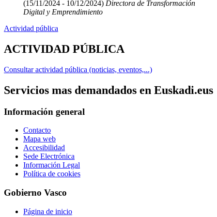
(15/11/2024 - 10/12/2024)
Directora de Transformación
Digital y Emprendimiento
Actividad pública
ACTIVIDAD PÚBLICA
Consultar actividad pública (noticias, eventos,...)
Servicios mas demandados en Euskadi.eus
Información general
Contacto
Mapa web
Accesibilidad
Sede Electrónica
Información Legal
Política de cookies
Gobierno Vasco
Página de inicio