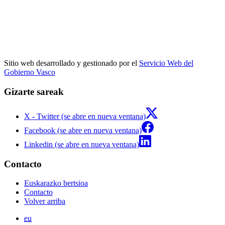
Sitio web desarrollado y gestionado por el
Servicio Web del
Gobierno Vasco
Gizarte sareak
X - Twitter (se abre en nueva ventana)
Facebook (se abre en nueva ventana)
Linkedin (se abre en nueva ventana)
Contacto
Euskarazko bertsioa
Contacto
Volver arriba
eu