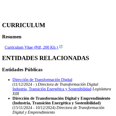
CURRICULUM
Resumen
Curriculum Vitae (Pdf, 200 Kb.)
ENTIDADES RELACIONADAS
Entidades Públicas
Dirección de Transformación Digital
(11/12/2024 - )
Directora de Transformación Digital
Industria, Transición Energética y Sostenibilidad
Legislatura
XIII
Dirección de Transformación Digital y Emprendimiento
(Industria, Transición Energética y Sostenibilidad)
(15/11/2024 - 10/12/2024)
Directora de Transformación
Digital y Emprendimiento