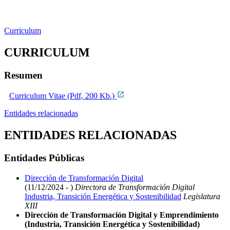
Curriculum
CURRICULUM
Resumen
Curriculum Vitae (Pdf, 200 Kb.)
Entidades relacionadas
ENTIDADES RELACIONADAS
Entidades Públicas
Dirección de Transformación Digital
(11/12/2024 - )
Directora de Transformación Digital
Industria, Transición Energética y Sostenibilidad
Legislatura
XIII
Dirección de Transformación Digital y Emprendimiento
(Industria, Transición Energética y Sostenibilidad)