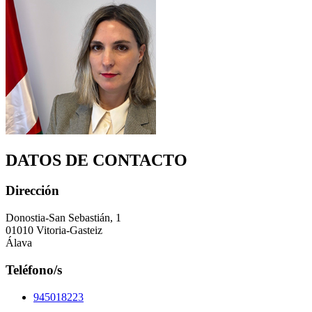
DATOS DE CONTACTO
Dirección
Donostia-San Sebastián, 1
01010 Vitoria-Gasteiz
Álava
Teléfono/s
945018223