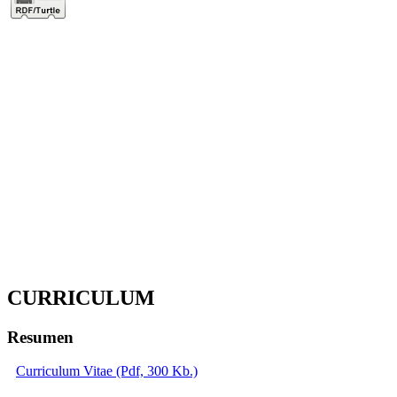
CURRICULUM
Resumen
Curriculum Vitae (Pdf, 300 Kb.)