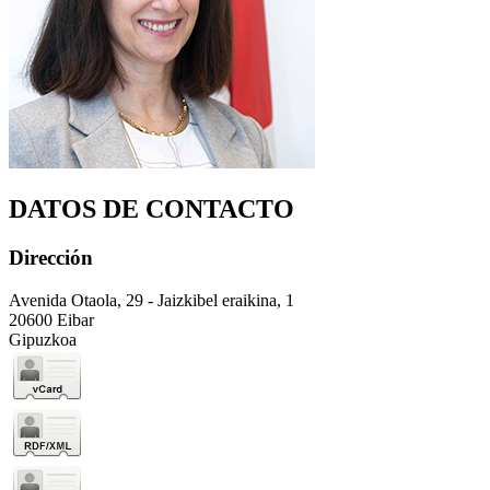
DATOS DE CONTACTO
Dirección
Avenida Otaola, 29 - Jaizkibel eraikina, 1
20600 Eibar
Gipuzkoa