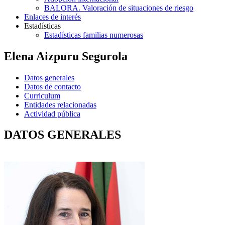
BALORA. Valoración de situaciones de riesgo
Enlaces de interés
Estadísticas
Estadísticas familias numerosas
Elena Aizpuru Segurola
Datos generales
Datos de contacto
Curriculum
Entidades relacionadas
Actividad pública
DATOS GENERALES