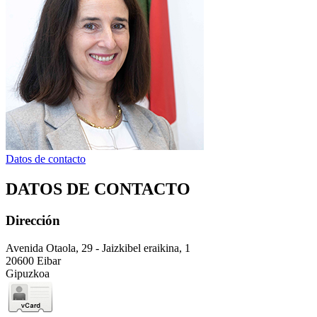
Datos de contacto
DATOS DE CONTACTO
Dirección
Avenida Otaola, 29 - Jaizkibel eraikina, 1
20600 Eibar
Gipuzkoa