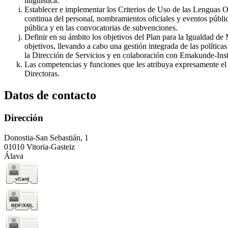
lingüística.
Establecer e implementar los Criterios de Uso de las Lenguas Of
continua del personal, nombramientos oficiales y eventos públic
pública y en las convocatorias de subvenciones.
Definir en su ámbito los objetivos del Plan para la Igualdad d
objetivos, llevando a cabo una gestión integrada de las política
la Dirección de Servicios y en colaboración con Emakunde-Inst
Las competencias y funciones que les atribuya expresamente el o
Directoras.
Datos de contacto
Dirección
Donostia-San Sebastián, 1
01010 Vitoria-Gasteiz
Álava