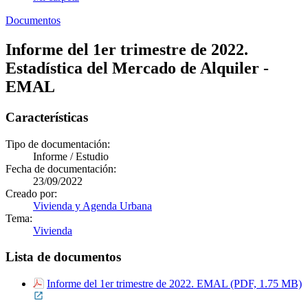
Documentos
Informe del 1er trimestre de 2022.
Estadística del Mercado de Alquiler -
EMAL
Características
Tipo de documentación:
Informe / Estudio
Fecha de documentación:
23/09/2022
Creado por:
Vivienda y Agenda Urbana
Tema:
Vivienda
Lista de documentos
Informe del 1er trimestre de 2022. EMAL (PDF, 1.75 MB)