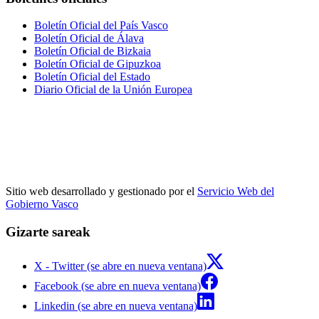
Boletín Oficial del País Vasco
Boletín Oficial de Álava
Boletín Oficial de Bizkaia
Boletín Oficial de Gipuzkoa
Boletín Oficial del Estado
Diario Oficial de la Unión Europea
Sitio web desarrollado y gestionado por el
Servicio Web del
Gobierno Vasco
Gizarte sareak
X - Twitter (se abre en nueva ventana)
Facebook (se abre en nueva ventana)
Linkedin (se abre en nueva ventana)