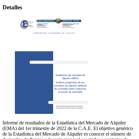
Detalles
Informe de resultados de la Estadística del Mercado de Alquiler
(EMA) del 1er trimestre de 2022 de la C.A.E. El objetivo genérico
de la Estadística del Mercado de Alquiler es conocer el número de