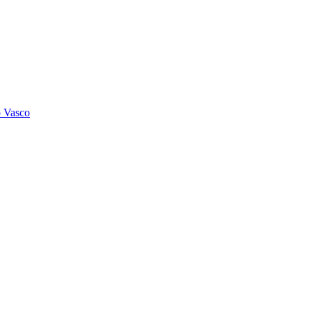
o Vasco