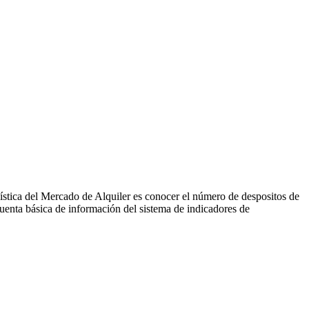
dística del Mercado de Alquiler es conocer el número de despositos de
 fuenta básica de información del sistema de indicadores de