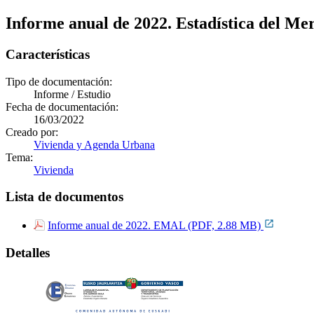
Informe anual de 2022. Estadística del M
Características
Tipo de documentación:
Informe / Estudio
Fecha de documentación:
16/03/2022
Creado por:
Vivienda y Agenda Urbana
Tema:
Vivienda
Lista de documentos
Informe anual de 2022. EMAL (PDF, 2.88 MB)
Detalles