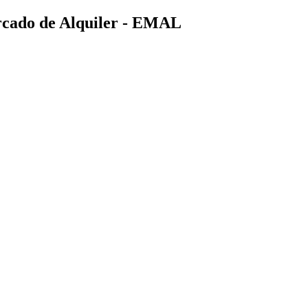
ercado de Alquiler - EMAL