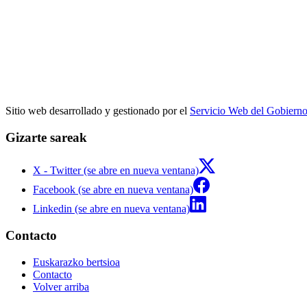
Sitio web desarrollado y gestionado por el
Servicio Web del Gobiern
Gizarte sareak
X - Twitter (se abre en nueva ventana)
Facebook (se abre en nueva ventana)
Linkedin (se abre en nueva ventana)
Contacto
Euskarazko bertsioa
Contacto
Volver arriba