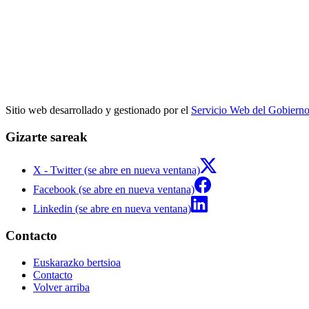
Sitio web desarrollado y gestionado por el
Servicio Web del Gobiern
Gizarte sareak
X - Twitter (se abre en nueva ventana)
Facebook (se abre en nueva ventana)
Linkedin (se abre en nueva ventana)
Contacto
Euskarazko bertsioa
Contacto
Volver arriba