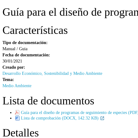
Guía para el diseño de progra
Características
Tipo de documentación:
Manual / Guia
Fecha de documentación:
30/01/2021
Creado por:
Desarrollo Económico, Sostenibilidad y Medio Ambiente
Tema:
Medio Ambiente
Lista de documentos
Guía para el diseño de programas de seguimiento de especies (PD
Lista de comprobación (DOCX, 142.32 KB)
Detalles