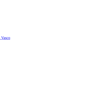
o Vasco