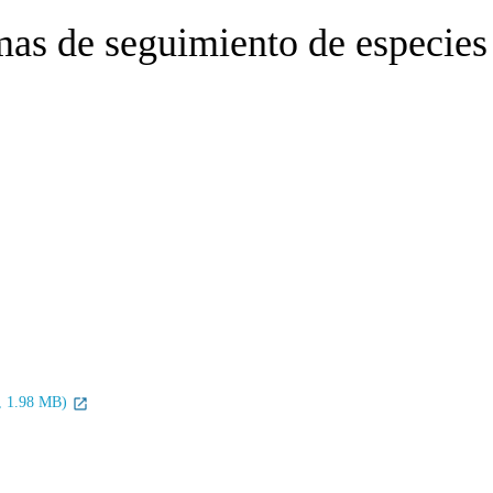
mas de seguimiento de especies
F, 1.98 MB)