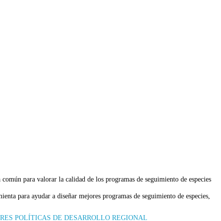
 común para valorar la calidad de los programas de seguimiento de especies
amienta para ayudar a diseñar mejores programas de seguimiento de especies,
JORES POLÍTICAS DE DESARROLLO REGIONAL