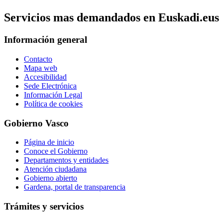
Servicios mas demandados en Euskadi.eus
Información general
Contacto
Mapa web
Accesibilidad
Sede Electrónica
Información Legal
Política de cookies
Gobierno Vasco
Página de inicio
Conoce el Gobierno
Departamentos y entidades
Atención ciudadana
Gobierno abierto
Gardena, portal de transparencia
Trámites y servicios