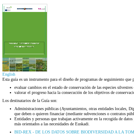
English
Esta guía es un instrumento para el diseño de programas de seguimiento que p
evaluar cambios en el estado de conservación de las especies silvestres
valorar el progreso hacia la consecución de los objetivos de conservaci
Los destinatarios de la Guía son:
Administraciones públicas (Ayuntamientos, otras entidades locales, D
que deben o quieren financiar (mediante subvenciones o contratos públ
Entidades y personas que trabajan activamente en la recogida de datos
más orientados a las necesidades de Euskadi.
BID-REX - DE LOS DATOS SOBRE BIODIVERSIDAD A LA T