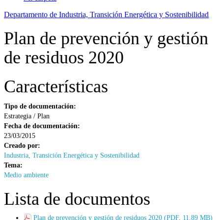
Departamento de Industria, Transición Energética y Sostenibilidad
Plan de prevención y gestión
de residuos 2020
Características
Tipo de documentación:
Estrategia / Plan
Fecha de documentación:
23/03/2015
Creado por:
Industria, Transición Energética y Sostenibilidad
Tema:
Medio ambiente
Lista de documentos
Plan de prevención y gestión de residuos 2020 (PDF, 11.89 MB)