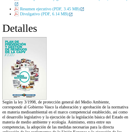
Resumen ejecutivo (PDF, 3.45 MB)
Divulgativo (PDF, 6.14 MB)
Detalles
Según la ley 3/1998, de protección general del Medio Ambiente,
corresponde al Gobierno Vasco la elaboración y aprobación de la normativa
en materia medioambiental en el marco competencial establecido, así como
el desarrollo legislativo y la ejecución de la legislación básica del Estado en
materia de medio ambiente y ecología. Asimismo, entra entre sus
competencias, la adopción de las medidas necesarias para la directa