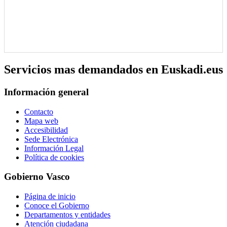
Servicios mas demandados en Euskadi.eus
Información general
Contacto
Mapa web
Accesibilidad
Sede Electrónica
Información Legal
Política de cookies
Gobierno Vasco
Página de inicio
Conoce el Gobierno
Departamentos y entidades
Atención ciudadana