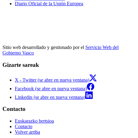
Diario Oficial de la Unión Europea
Sitio web desarrollado y gestionado por el
Servicio Web del
Gobierno Vasco
Gizarte sareak
X - Twitter (se abre en nueva ventana)
Facebook (se abre en nueva ventana)
Linkedin (se abre en nueva ventana)
Contacto
Euskarazko bertsioa
Contacto
Volver arriba