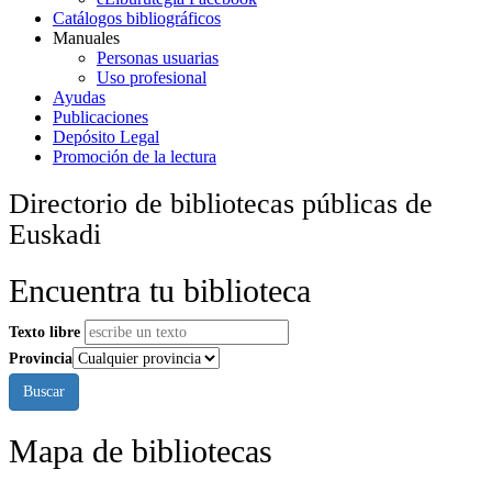
Catálogos bibliográficos
Manuales
Personas usuarias
Uso profesional
Ayudas
Publicaciones
Depósito Legal
Promoción de la lectura
Directorio de bibliotecas públicas de
Euskadi
Encuentra tu biblioteca
Texto libre
Provincia
Mapa de bibliotecas