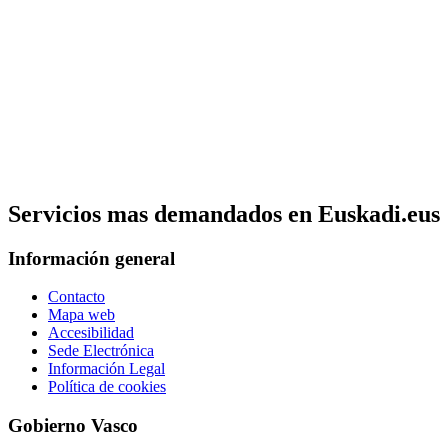
Servicios mas demandados en Euskadi.eus
Información general
Contacto
Mapa web
Accesibilidad
Sede Electrónica
Información Legal
Política de cookies
Gobierno Vasco